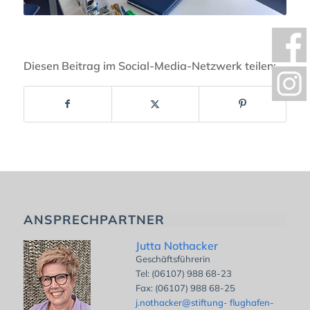
Diesen Beitrag im Social-Media-Netzwerk teilen:
ANSPRECHPARTNER
Jutta Nothacker
Geschäftsführerin
Tel: (06107) 988 68-23
Fax: (06107) 988 68-25
j.nothacker@stiftung- flughafen-