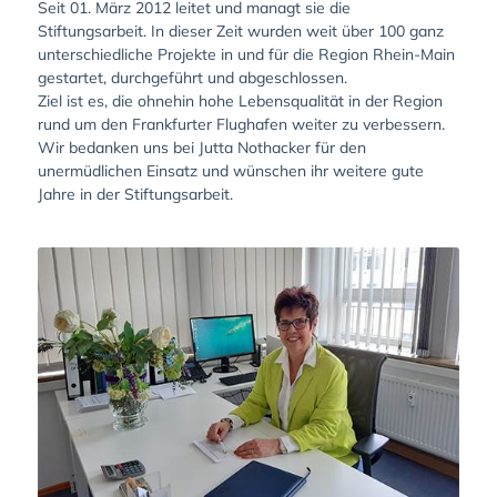
Seit 01. März 2012 leitet und managt sie die
Stiftungsarbeit. In dieser Zeit wurden weit über 100 ganz
unterschiedliche Projekte in und für die Region Rhein-Main
gestartet, durchgeführt und abgeschlossen.
Ziel ist es, die ohnehin hohe Lebensqualität in der Region
rund um den Frankfurter Flughafen weiter zu verbessern.
Wir bedanken uns bei Jutta Nothacker für den
unermüdlichen Einsatz und wünschen ihr weitere gute
Jahre in der Stiftungsarbeit.