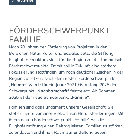
Zum Artikel
FÖRDERSCHWERPUNKT
FAMILIE
Nach 20 Jahren der Förderung von Projekten in den
Bereichen Natur, Kultur und Soziales setzt die Stiftung
Flughafen Frankfurt/Main für die Region zuletzt thematische
Förderschwerpunkte. Damit soll in Zukunft eine stärkere
Fokussierung stattfinden, um noch deutlicher Zeichen in der
Region zu setzen. Nach dem ersten Förderschwerpunkt
„Heimat“
wurde für die
Jahre 2021 bis Anfang 2025 der
Schwerpunkt
„Nachbarschaft“
festgelegt. Ab Sommer
2025 ist der neue Schwerpunkt
„Familie“
.
Familien sind das Fundament unserer Gesellschaft. Sie
stehen heute vor einer Vielzahl von Herausforderungen. Mit
ihrem neuen Förderschwerpunkt „Familie“ will die
Flughafenstiftung einen Beitrag leisten, Familien zu stärken,
zu entlasten und ihnen Raum zur Entfaltung geben.