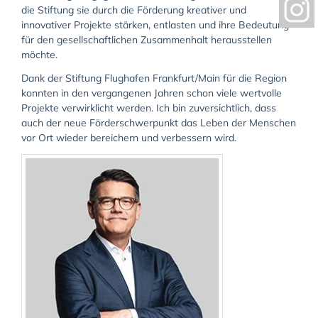
die Stiftung sie durch die Förderung kreativer und
innovativer Projekte stärken, entlasten und ihre Bedeutung
für den gesellschaftlichen Zusammenhalt herausstellen
möchte.
Dank der Stiftung Flughafen Frankfurt/Main für die Region
konnten in den vergangenen Jahren schon viele wertvolle
Projekte verwirklicht werden. Ich bin zuversichtlich, dass
auch der neue Förderschwerpunkt das Leben der Menschen
vor Ort wieder bereichern und verbessern wird.