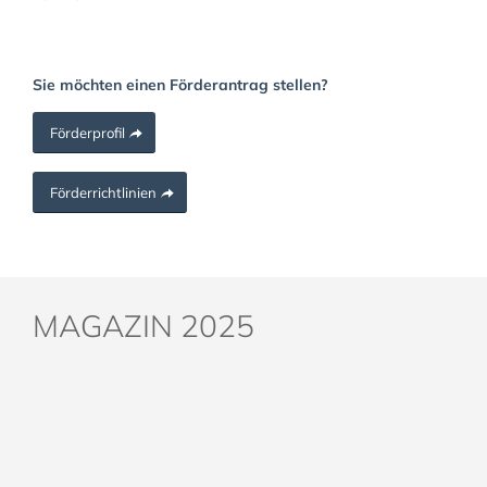
Sie möchten einen Förderantrag stellen?
Förderprofil
Förderrichtlinien
MAGAZIN 2025