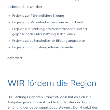
Insbesondere werden
Projekte zur frühkindlichen Bildung
Projekte zur Vereinbarkeit von Familie und Beruf
Projekte zur Stärkung des Zusammenhalts und der
gegenseitigen Unterstützung in der Familie
Projekte zu außerschulischen Bildungsangeboten
Projekte zur Entlastung Alleinerziehender
gefördert.
WIR
fördern die Region
Die Stiftung Flughafen Frankfurt/Main hat es sich zur
Aufgabe gemacht, die Attraktivität der Region durch
Erhöhung der Lebensqualität zu steigern. Damit setzt das