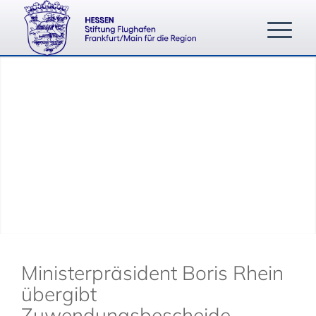
Ministerpräsident Boris Rhein
übergibt
Zuwendungsbescheide