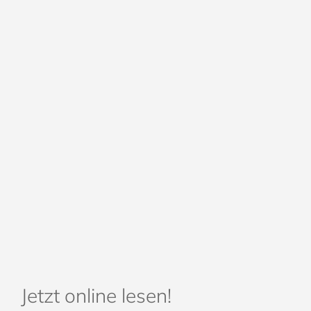
Jetzt online lesen!