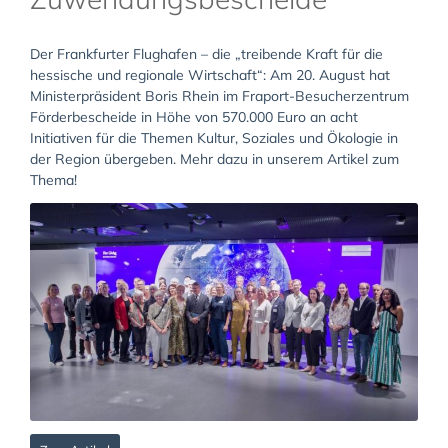
Der Frankfurter Flughafen – die „treibende Kraft für die
hessische und regionale Wirtschaft“: Am 20. August hat
Ministerpräsident Boris Rhein im Fraport-Besucherzentrum
Förderbescheide in Höhe von 570.000 Euro an acht
Initiativen für die Themen Kultur, Soziales und Ökologie in
der Region übergeben. Mehr dazu in unserem Artikel zum
Thema!