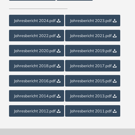
Jahresbericht 2024.pdf
Jahresbericht 2023.pdf
Jahresbericht 2022.pdf
Jahresbericht 2021.pdf
Jahresbericht 2020.pdf
Jahresbericht 2019.pdf
Jahresbericht 2018.pdf
Jahresbericht 2017.pdf
Jahresbericht 2016.pdf
Jahresbericht 2015.pdf
Jahresbericht 2014.pdf
Jahresbericht 2013.pdf
Jahresbericht 2012.pdf
Jahresbericht 2011.pdf