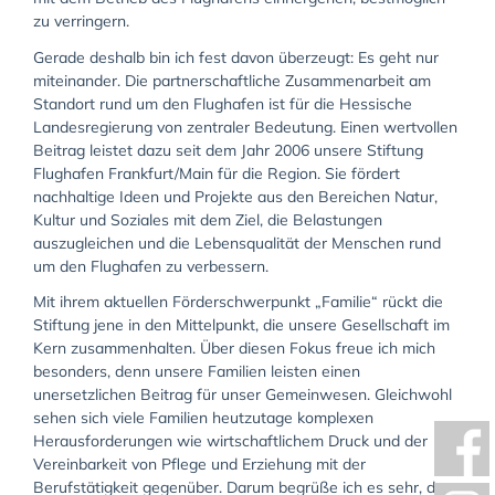
zu verringern.
Gerade deshalb bin ich fest davon überzeugt: Es geht nur
miteinander. Die partnerschaftliche Zusammenarbeit am
Standort rund um den Flughafen ist für die Hessische
Landesregierung von zentraler Bedeutung. Einen wertvollen
Beitrag leistet dazu seit dem Jahr 2006 unsere Stiftung
Flughafen Frankfurt/Main für die Region. Sie fördert
nachhaltige Ideen und Projekte aus den Bereichen Natur,
Kultur und Soziales mit dem Ziel, die Belastungen
auszugleichen und die Lebensqualität der Menschen rund
um den Flughafen zu verbessern.
Mit ihrem aktuellen Förderschwerpunkt „Familie“ rückt die
Stiftung jene in den Mittelpunkt, die unsere Gesellschaft im
Kern zusammenhalten. Über diesen Fokus freue ich mich
besonders, denn unsere Familien leisten einen
unersetzlichen Beitrag für unser Gemeinwesen. Gleichwohl
sehen sich viele Familien heutzutage komplexen
Herausforderungen wie wirtschaftlichem Druck und der
Vereinbarkeit von Pflege und Erziehung mit der
Berufstätigkeit gegenüber. Darum begrüße ich es sehr, dass