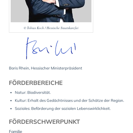
© Tobias Koch / Hessische Staatskanzlei
Boris Rhein, Hessischer Ministerpräsident
FÖRDERBEREICHE
Natur: Biodiversität.
Kultur: Erhalt des Gedächtnisses und der Schätze der Region.
Soziales: Beförderung der sozialen Lebenswirklichkeit.
FÖRDERSCHWERPUNKT
Familie