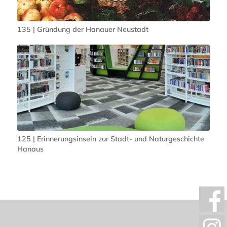
135 | Gründung der Hanauer Neustadt
125 | Erinnerungsinseln zur Stadt- und Naturgeschichte
Hanaus