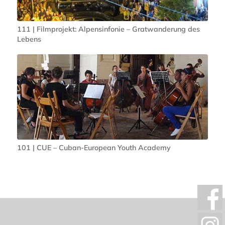
111 | Filmprojekt: Alpensinfonie – Gratwanderung des
Lebens
101 | CUE – Cuban-European Youth Academy