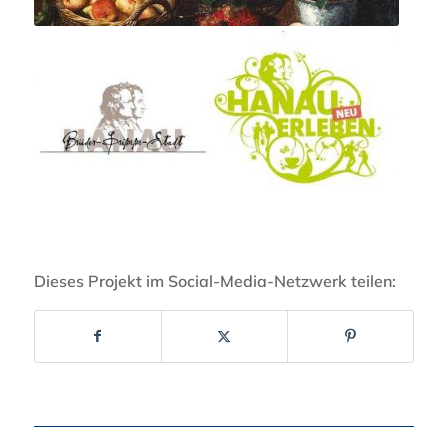
Dieses Projekt im Social-Media-Netzwerk teilen: