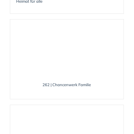
Heimat für alle
262 | Chancenwerk Familie