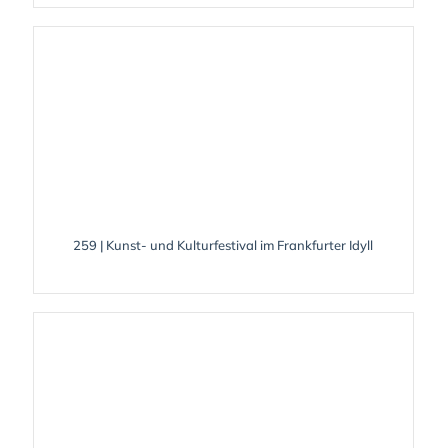
259 | Kunst- und Kulturfestival im Frankfurter Idyll