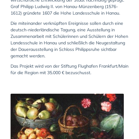
Graf Philipp Ludwig II. von Hanau-Münzenberg (1576-
1612) gründete 1607 die Hohe Landesschule in Hanau.
Die miteinander verknüpften Ereignisse sollen durch eine
deutsch-niederländische Tagung, eine Ausstellung in
Zusammenarbeit mit Schülerinnen und Schülern der Hohen
Landesschule in Hanau und schließlich die Neugestaltung
der Dauerausstellung in Schloss Philippsruhe sichtbar
gemacht werden.
Das Projekt wird von der Stiftung Flughafen Frankfurt/Main
für die Region mit 35.000 € bezuschusst.