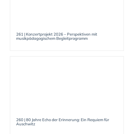
261 | Konzertprojekt 2026 – Perspektiven mit
musikpädagogischem Begleitprogramm
260 | 80 Jahre Echo der Erinnerung: Ein Requiem für
Auschwitz