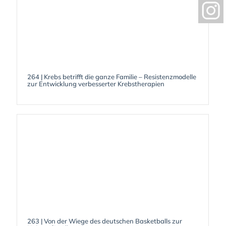
264 | Krebs betrifft die ganze Familie – Resistenzmodelle
zur Entwicklung verbesserter Krebstherapien
263 | Von der Wiege des deutschen Basketballs zur