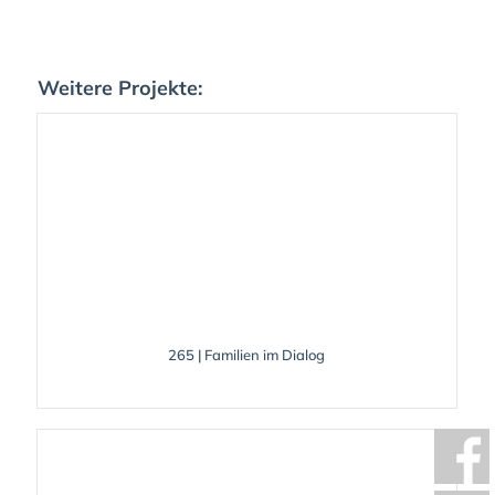
Weitere Projekte:
265 | Familien im Dialog