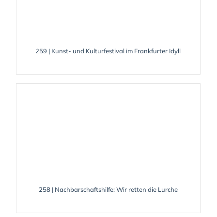
259 | Kunst- und Kulturfestival im Frankfurter Idyll
258 | Nachbarschaftshilfe: Wir retten die Lurche