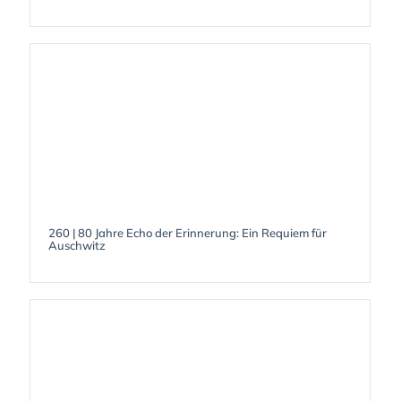
260 | 80 Jahre Echo der Erinnerung: Ein Requiem für
Auschwitz