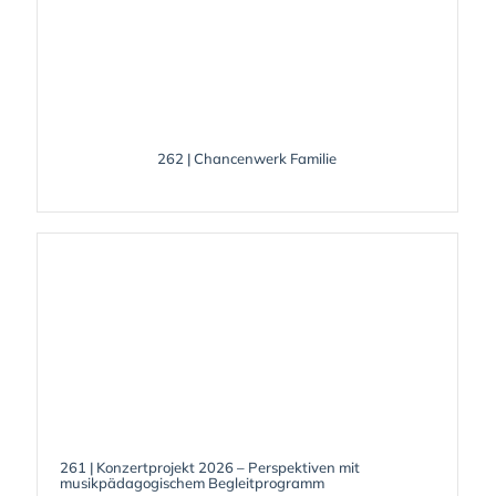
262 | Chancenwerk Familie
261 | Konzertprojekt 2026 – Perspektiven mit
musikpädagogischem Begleitprogramm