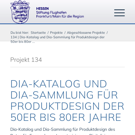
Du bist hier:
Startseite
/
Projekte
/
Abgeschlossene Projekte
/
134 | Dia-Katalog und Dia-Sammlung für Produktdesign der
50er bis 80er ...
Projekt 134
DIA-KATALOG UND
DIA-SAMMLUNG FÜR
PRODUKTDESIGN DER
50ER BIS 80ER JAHRE
Dia-Katalog und Dia-Sammlung für Produktdesign des