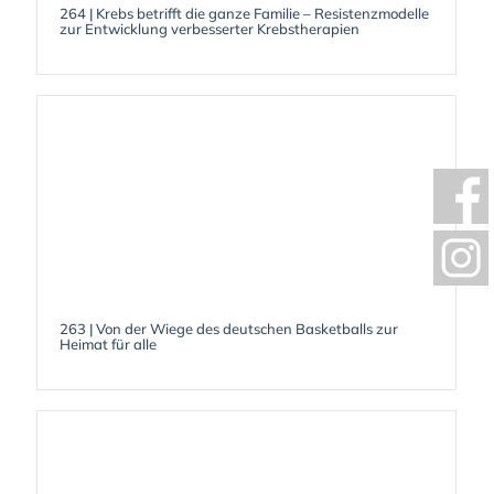
264 | Krebs betrifft die ganze Familie – Resistenzmodelle
zur Entwicklung verbesserter Krebstherapien
263 | Von der Wiege des deutschen Basketballs zur
Heimat für alle