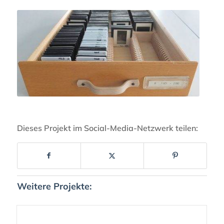
Dieses Projekt im Social-Media-Netzwerk teilen:
Weitere Projekte: