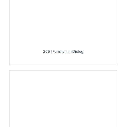
265 | Familien im Dialog