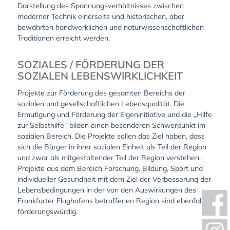
Darstellung des Spannungsverhältnisses zwischen
moderner Technik einerseits und historischen, aber
bewährten handwerklichen und naturwissenschaftlichen
Traditionen erreicht werden.
SOZIALES / FÖRDERUNG DER
SOZIALEN LEBENSWIRKLICHKEIT
Projekte zur Förderung des gesamten Bereichs der
sozialen und gesellschaftlichen Lebensqualität. Die
Ermutigung und Förderung der Eigeninitiative und die „Hilfe
zur Selbsthilfe“ bilden einen besonderen Schwerpunkt im
sozialen Bereich. Die Projekte sollen das Ziel haben, dass
sich die Bürger in ihrer sozialen Einheit als Teil der Region
und zwar als mitgestaltender Teil der Region verstehen.
Projekte aus dem Bereich Forschung, Bildung, Sport und
individueller Gesundheit mit dem Ziel der Verbesserung der
Lebensbedingungen in der von den Auswirkungen des
Frankfurter Flughafens betroffenen Region sind ebenfalls
förderungswürdig.