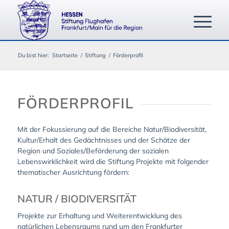
Du bist hier:
Startseite
/
Stiftung
/
Förderprofil
FÖRDERPROFIL
Mit der Fokussierung auf die Bereiche Natur/Biodiversität,
Kultur/Erhalt des Gedächtnisses und der Schätze der
Region und Soziales/Beförderung der sozialen
Lebenswirklichkeit wird die Stiftung Projekte mit folgender
thematischer Ausrichtung fördern:
NATUR / BIODIVERSITÄT
Projekte zur Erhaltung und Weiterentwicklung des
natürlichen Lebensraums rund um den Frankfurter