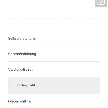
Selbstverständnis
Geschäftsführung
Vorstand/Beirat
Förderprofil
Förderrichtlinie