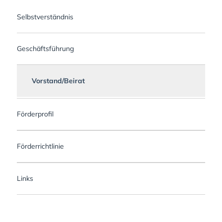
Selbstverständnis
Geschäftsführung
Vorstand/Beirat
Förderprofil
Förderrichtlinie
Links