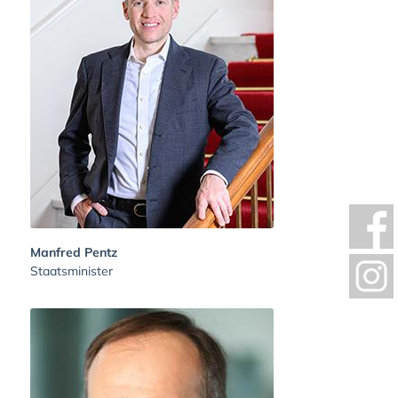
Manfred Pentz
Staatsminister