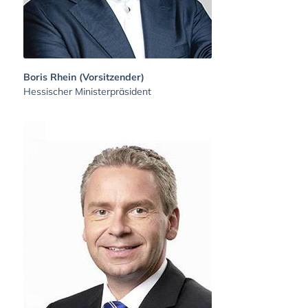
Boris Rhein (Vorsitzender)
Hessischer Ministerpräsident