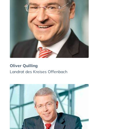
Oliver Quilling
Landrat des Kreises Offenbach