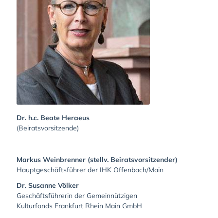
Dr. h.c. Beate Heraeus
(Beiratsvorsitzende)
Markus Weinbrenner (stellv. Beiratsvorsitzender)
Hauptgeschäftsführer der IHK Offenbach/Main
Dr. Susanne Völker
Geschäftsführerin der Gemeinnützigen
Kulturfonds Frankfurt Rhein Main GmbH