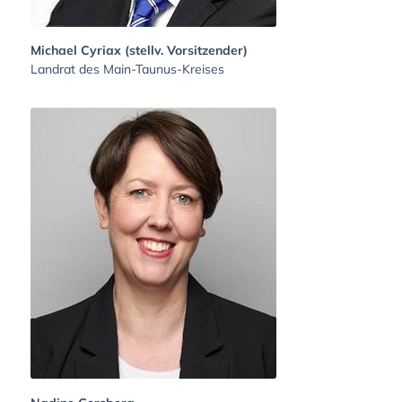
Michael Cyriax (stellv. Vorsitzender)
Landrat des Main-Taunus-Kreises