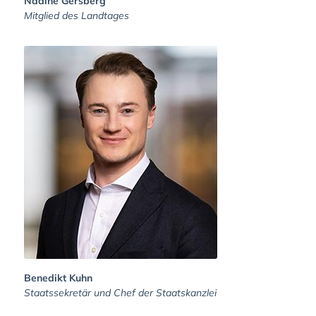
Nadine Gersberg
Mitglied des Landtages
Benedikt Kuhn
Staatssekretär und Chef der Staatskanzlei