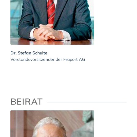
Dr. Stefan Schulte
Vorstandsvorsitzender der Fraport AG
BEIRAT