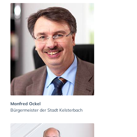
Manfred Ockel
Bürgermeister der Stadt Kelsterbach