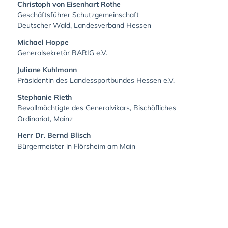
Christoph von Eisenhart Rothe
Geschäftsführer Schutzgemeinschaft
Deutscher Wald, Landesverband Hessen
Michael Hoppe
Generalsekretär BARIG e.V.
Juliane Kuhlmann
Präsidentin des Landessportbundes Hessen e.V.
Stephanie Rieth
Bevollmächtigte des Generalvikars, Bischöfliches
Ordinariat, Mainz
Herr Dr. Bernd Blisch
Bürgermeister in Flörsheim am Main