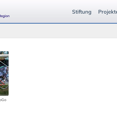
Stiftung
Projekt
ToGo