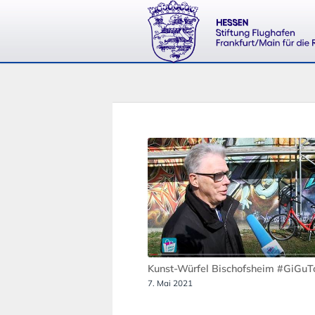
Kunst-Würfel Bischofsheim #GiGu
7. Mai 2021