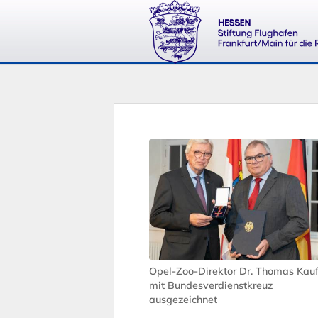
Opel-Zoo-Direktor Dr. Thomas Kauf
mit Bundesverdienstkreuz
ausgezeichnet