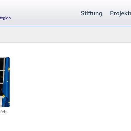
Stiftung
Projekt
fels