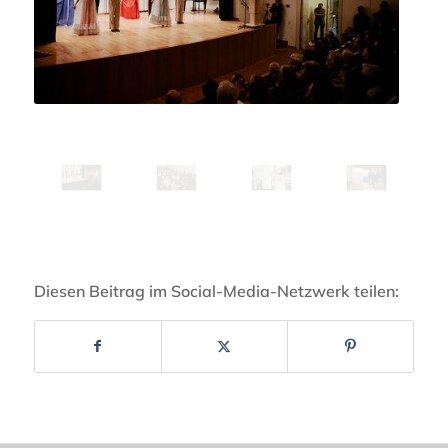
Diesen Beitrag im Social-Media-Netzwerk teilen: