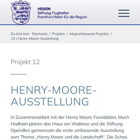
Du bist hier:
Startseite
/
Projekte
/
Abgeschlossene Projekte
/
12 | Henry-Moore-Ausstellung
Projekt 12
HENRY-MOORE-
AUSSTELLUNG
In Zusammenarbeit mit der Henry Moore Foundation, Much
Hadham planen das Haus am Waldsee und die Stiftung
Opelvillen gemeinsam die erste umfassende Ausstellung
zum Thema „Henry Moore und die Landschaft“. Die Schau