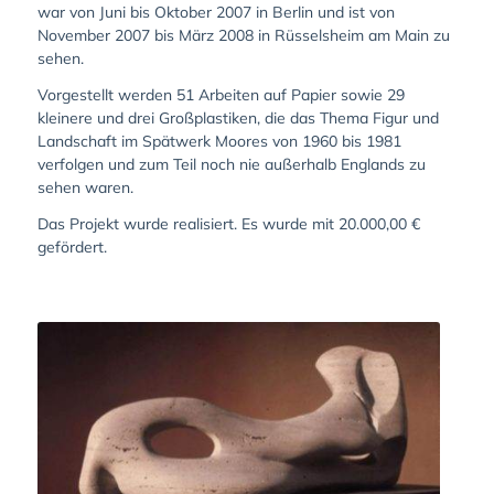
war von Juni bis Oktober 2007 in Berlin und ist von
November 2007 bis März 2008 in Rüsselsheim am Main zu
sehen.
Vorgestellt werden 51 Arbeiten auf Papier sowie 29
kleinere und drei Großplastiken, die das Thema Figur und
Landschaft im Spätwerk Moores von 1960 bis 1981
verfolgen und zum Teil noch nie außerhalb Englands zu
sehen waren.
Das Projekt wurde realisiert. Es wurde mit 20.000,00 €
gefördert.