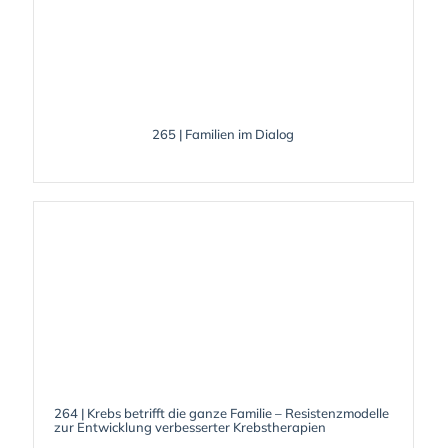
265 | Familien im Dialog
264 | Krebs betrifft die ganze Familie – Resistenzmodelle
zur Entwicklung verbesserter Krebstherapien