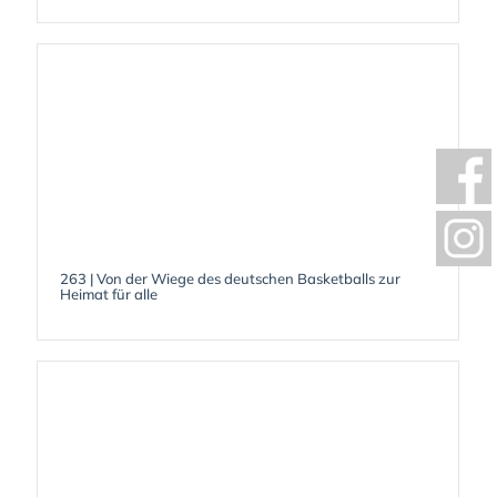
263 | Von der Wiege des deutschen Basketballs zur
Heimat für alle