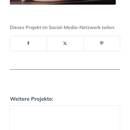
Dieses Projekt im Social-Media-Netzwerk teilen:
Weitere Projekte: