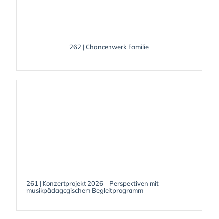
262 | Chancenwerk Familie
261 | Konzertprojekt 2026 – Perspektiven mit
musikpädagogischem Begleitprogramm