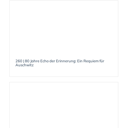
260 | 80 Jahre Echo der Erinnerung: Ein Requiem für
Auschwitz