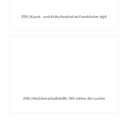
259 | Kunst- und Kulturfestival im Frankfurter Idyll
258 | Nachbarschaftshilfe: Wir retten die Lurche