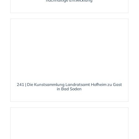
241 | Die Kunstsammlung Landratsamt Hofheim zu Gast
in Bad Soden