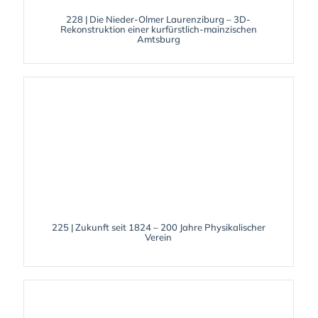
228 | Die Nieder-Olmer Laurenziburg – 3D-
Rekonstruktion einer kurfürstlich-mainzischen
Amtsburg
225 | Zukunft seit 1824 – 200 Jahre Physikalischer
Verein