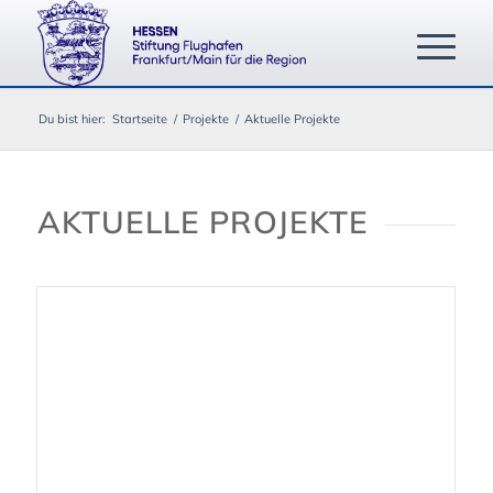
Du bist hier:
Startseite
/
Projekte
/
Aktuelle Projekte
AKTUELLE PROJEKTE