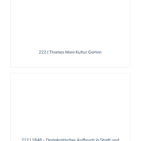
222 | Thomas More Kultur.Garten
212 | 1848 – Demokratischer Aufbruch in Stadt und