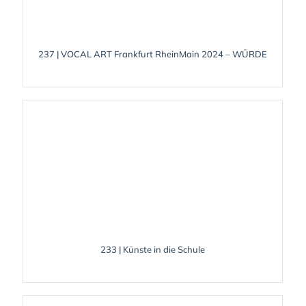
237 | VOCAL ART Frankfurt RheinMain 2024 – WÜRDE
233 | Künste in die Schule