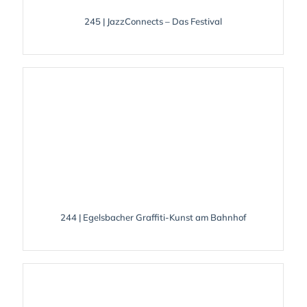
245 | JazzConnects – Das Festival
244 | Egelsbacher Graffiti-Kunst am Bahnhof