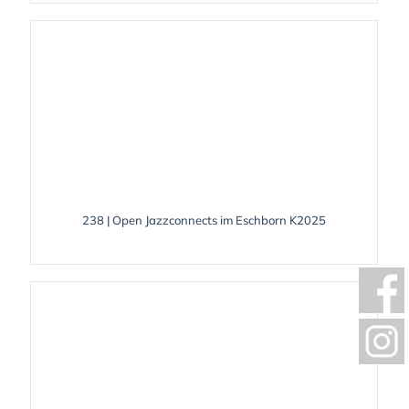
238 | Open Jazzconnects im Eschborn K2025