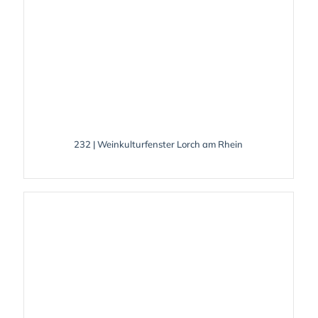
232 | Weinkulturfenster Lorch am Rhein