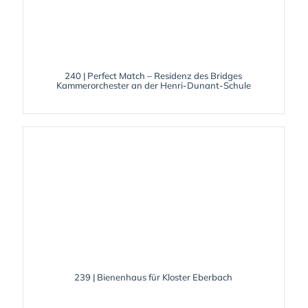
240 | Perfect Match – Residenz des Bridges
Kammerorchester an der Henri-Dunant-Schule
239 | Bienenhaus für Kloster Eberbach