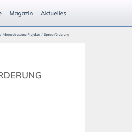
e
Magazin
Aktuelles
/
Abgeschlossene Projekte
/
Sprachförderung
RDERUNG