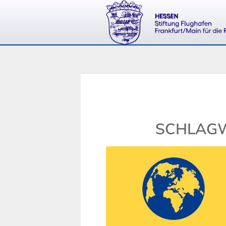
SCHLAGW