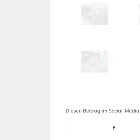
Diesen Beitrag im Social-Media