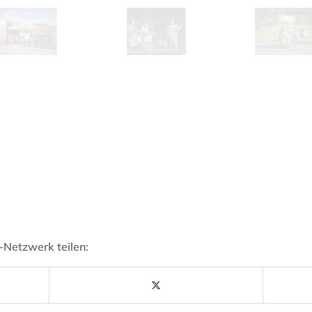
-Netzwerk teilen: