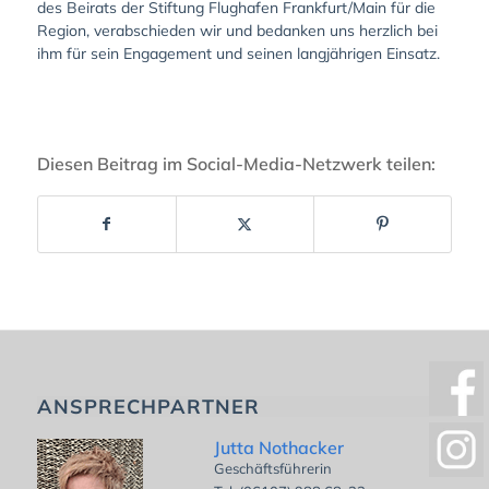
des Beirats der Stiftung Flughafen Frankfurt/Main für die
Region, verabschieden wir und bedanken uns herzlich bei
ihm für sein Engagement und seinen langjährigen Einsatz.
Diesen Beitrag im Social-Media-Netzwerk teilen:
ANSPRECHPARTNER
Jutta Nothacker
Geschäftsführerin