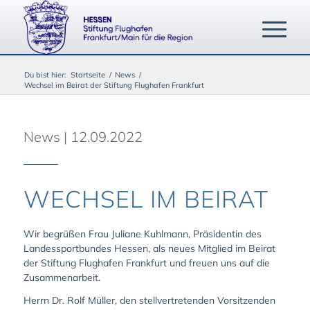
Du bist hier:
Startseite
/
News
/
Wechsel im Beirat der Stiftung Flughafen Frankfurt
News | 12.09.2022
WECHSEL IM BEIRAT
Wir begrüßen Frau Juliane Kuhlmann, Präsidentin des
Landessportbundes Hessen, als neues Mitglied im Beirat
der Stiftung Flughafen Frankfurt und freuen uns auf die
Zusammenarbeit.
Herrn Dr. Rolf Müller, den stellvertretenden Vorsitzenden