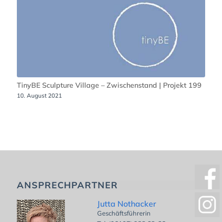
TinyBE Sculpture Village – Zwischenstand | Projekt 199
10. August 2021
ANSPRECHPARTNER
Jutta Nothacker
Geschäftsführerin