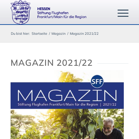
Du bist hier:
Startseite
/
Magazin
/
Magazin 2021/22
MAGAZIN 2021/22