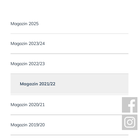
Magazin 2025
Magazin 2023/24
Magazin 2022/23
Magazin 2021/22
Magazin 2020/21
Magazin 2019/20