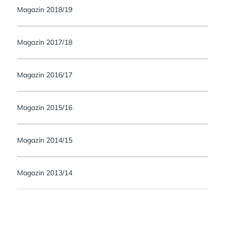
Magazin 2018/19
Magazin 2017/18
Magazin 2016/17
Magazin 2015/16
Magazin 2014/15
Magazin 2013/14