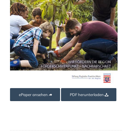
ePaper ansehen
PDF herunterladen