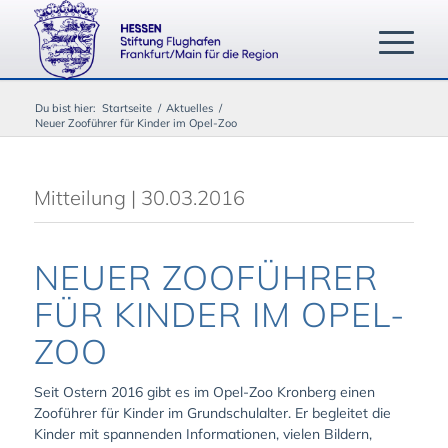
Du bist hier:
Startseite
/
Aktuelles
/
Neuer Zooführer für Kinder im Opel-Zoo
Mitteilung | 30.03.2016
NEUER ZOOFÜHRER
FÜR KINDER IM OPEL-
ZOO
Seit Ostern 2016 gibt es im Opel-Zoo Kronberg einen
Zooführer für Kinder im Grundschulalter. Er begleitet die
Kinder mit spannenden Informationen, vielen Bildern,