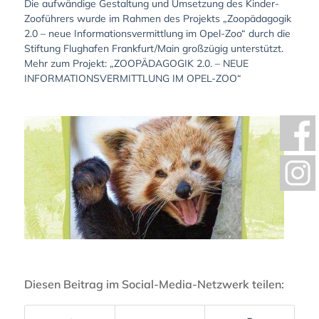
Die aufwändige Gestaltung und Umsetzung des Kinder-
Zooführers wurde im Rahmen des Projekts „Zoopädagogik
2.0 – neue Informationsvermittlung im Opel-Zoo“ durch die
Stiftung Flughafen Frankfurt/Main großzügig unterstützt.
Mehr zum Projekt:
„ZOOPÄDAGOGIK 2.0. – NEUE
INFORMATIONSVERMITTLUNG IM OPEL-ZOO“
Diesen Beitrag im Social-Media-Netzwerk teilen: