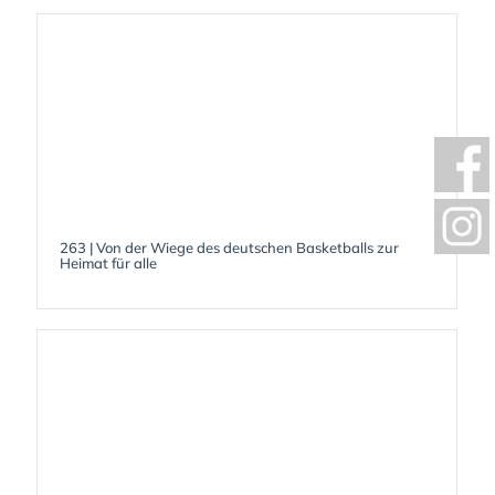
263 | Von der Wiege des deutschen Basketballs zur
Heimat für alle