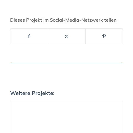
Dieses Projekt im Social-Media-Netzwerk teilen:
Weitere Projekte: