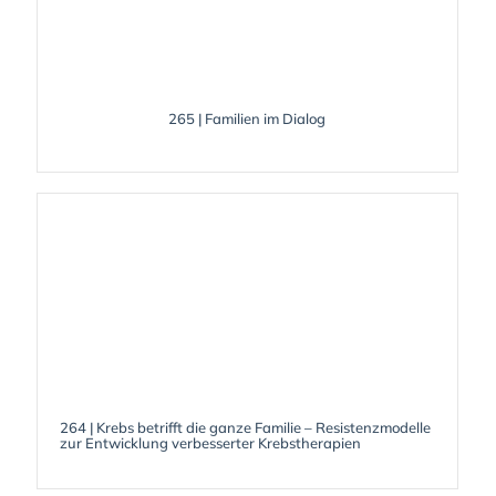
265 | Familien im Dialog
264 | Krebs betrifft die ganze Familie – Resistenzmodelle
zur Entwicklung verbesserter Krebstherapien