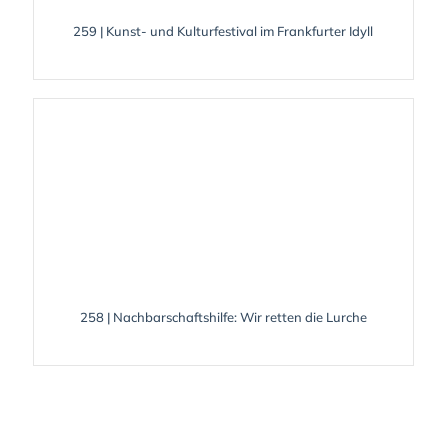
259 | Kunst- und Kulturfestival im Frankfurter Idyll
258 | Nachbarschaftshilfe: Wir retten die Lurche