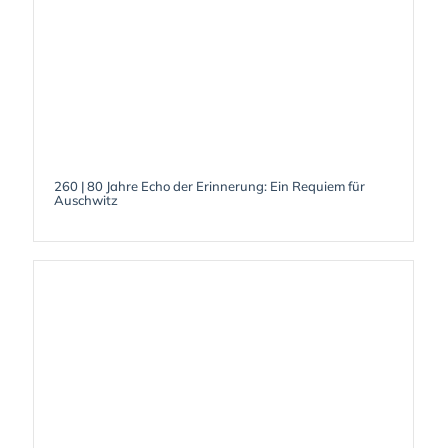
260 | 80 Jahre Echo der Erinnerung: Ein Requiem für
Auschwitz