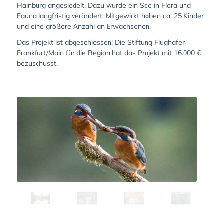
Hainburg angesiedelt. Dazu wurde ein See in Flora und
Fauna langfristig verändert. Mitgewirkt haben ca. 25 Kinder
und eine größere Anzahl an Erwachsenen.
Das Projekt ist abgeschlossen! Die Stiftung Flughafen
Frankfurt/Main für die Region hat das Projekt mit 16.000 €
bezuschusst.