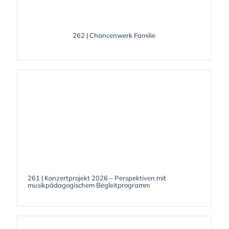
262 | Chancenwerk Familie
261 | Konzertprojekt 2026 – Perspektiven mit
musikpädagogischem Begleitprogramm