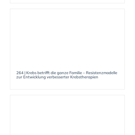
264 | Krebs betrifft die ganze Familie – Resistenzmodelle
zur Entwicklung verbesserter Krebstherapien