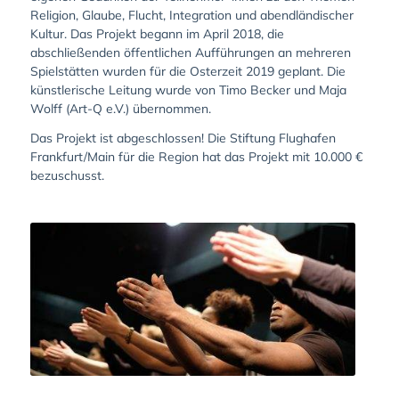
Religion, Glaube, Flucht, Integration und abendländischer
Kultur. Das Projekt begann im April 2018, die
abschließenden öffentlichen Aufführungen an mehreren
Spielstätten wurden für die Osterzeit 2019 geplant. Die
künstlerische Leitung wurde von Timo Becker und Maja
Wolff (Art-Q e.V.) übernommen.
Das Projekt ist abgeschlossen! Die Stiftung Flughafen
Frankfurt/Main für die Region hat das Projekt mit 10.000 €
bezuschusst.