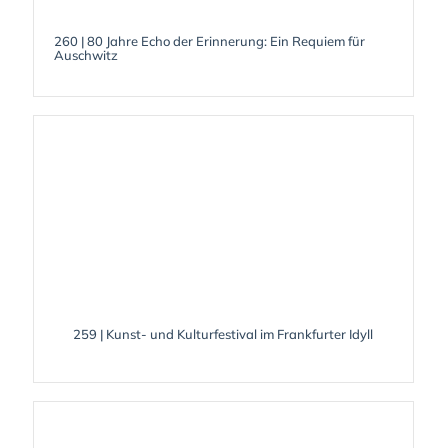
260 | 80 Jahre Echo der Erinnerung: Ein Requiem für
Auschwitz
259 | Kunst- und Kulturfestival im Frankfurter Idyll