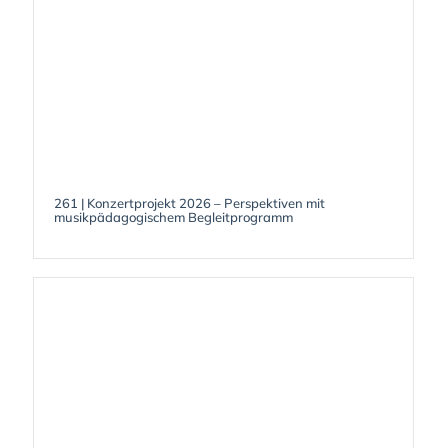
261 | Konzertprojekt 2026 – Perspektiven mit
musikpädagogischem Begleitprogramm