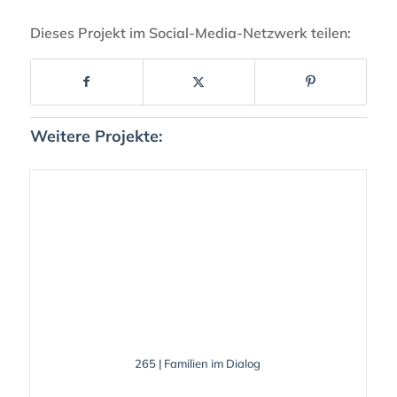
Dieses Projekt im Social-Media-Netzwerk teilen:
Weitere Projekte:
265 | Familien im Dialog