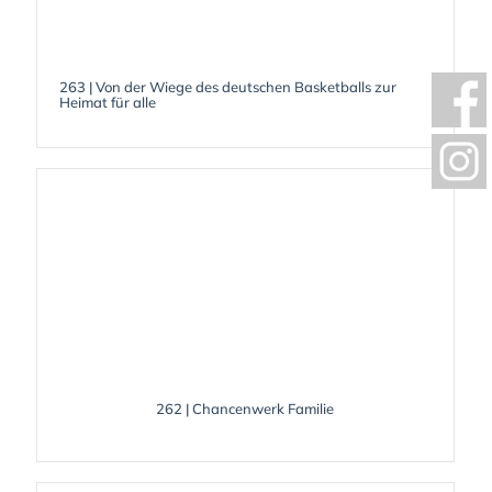
263 | Von der Wiege des deutschen Basketballs zur
Heimat für alle
262 | Chancenwerk Familie