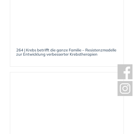
264 | Krebs betrifft die ganze Familie – Resistenzmodelle
zur Entwicklung verbesserter Krebstherapien