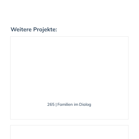
Weitere Projekte:
265 | Familien im Dialog