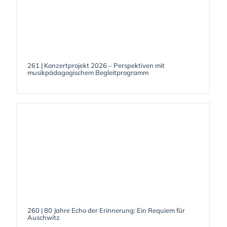
261 | Konzertprojekt 2026 – Perspektiven mit
musikpädagogischem Begleitprogramm
260 | 80 Jahre Echo der Erinnerung: Ein Requiem für
Auschwitz