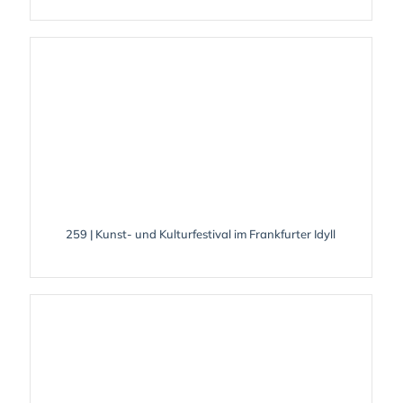
259 | Kunst- und Kulturfestival im Frankfurter Idyll