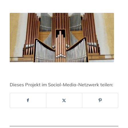
Dieses Projekt im Social-Media-Netzwerk teilen: