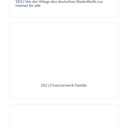
263 | Von der Wiege des deutschen Basketballs zur
Heimat für alle
262 | Chancenwerk Familie