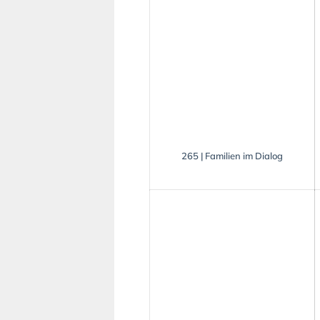
265 | Familien im Dialog