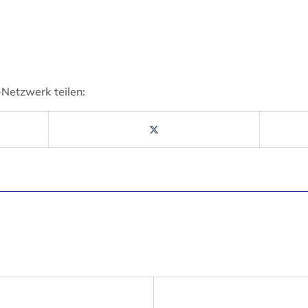
-Netzwerk teilen: