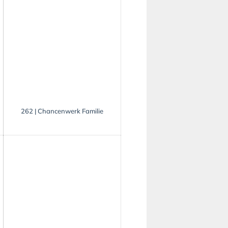
262 | Chancenwerk Familie