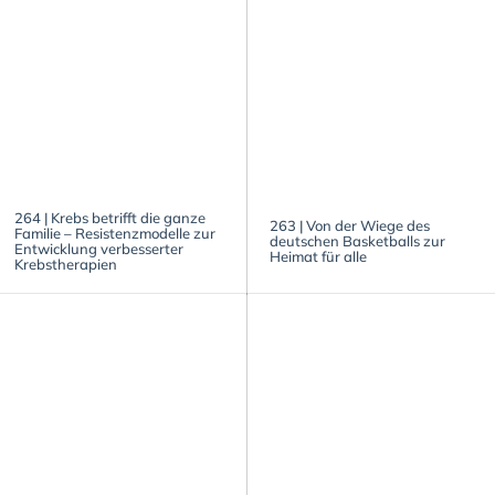
264 | Krebs betrifft die ganze
263 | Von der Wiege des
Familie – Resistenzmodelle zur
deutschen Basketballs zur
Entwicklung verbesserter
Heimat für alle
Krebstherapien