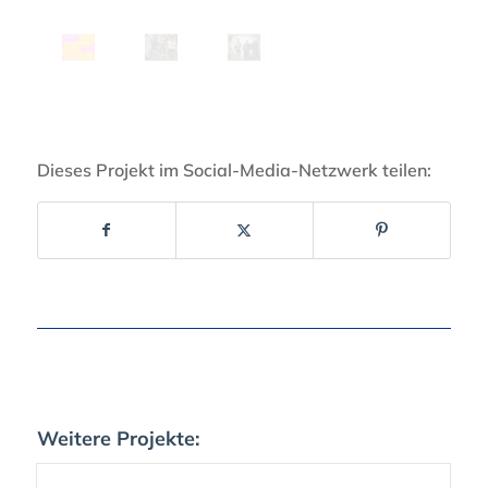
Dieses Projekt im Social-Media-Netzwerk teilen:
Weitere Projekte: