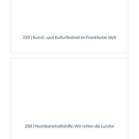
259 | Kunst- und Kulturfestival im Frankfurter Idyll
258 | Nachbarschaftshilfe: Wir retten die Lurche