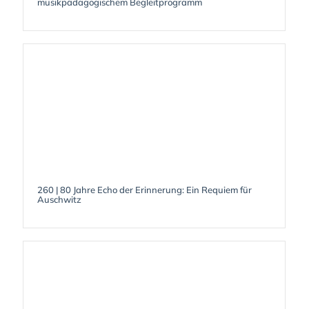
musikpädagogischem Begleitprogramm
260 | 80 Jahre Echo der Erinnerung: Ein Requiem für
Auschwitz