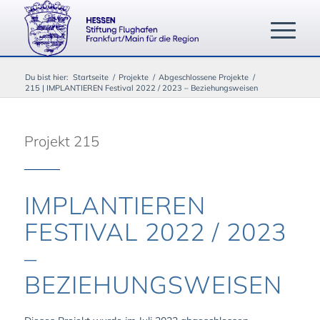
Du bist hier:
Startseite
/
Projekte
/
Abgeschlossene Projekte
/
215 | IMPLANTIEREN Festival 2022 / 2023 – Beziehungsweisen
Projekt 215
IMPLANTIEREN
FESTIVAL 2022 / 2023
–
BEZIEHUNGSWEISEN