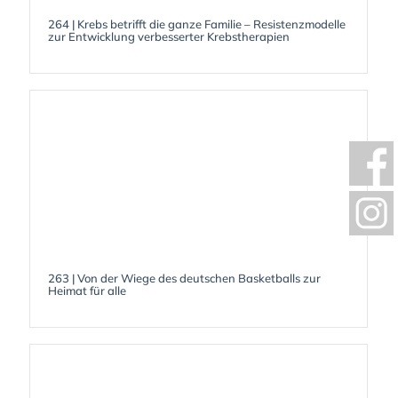
264 | Krebs betrifft die ganze Familie – Resistenzmodelle
zur Entwicklung verbesserter Krebstherapien
263 | Von der Wiege des deutschen Basketballs zur
Heimat für alle