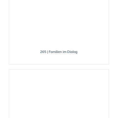
265 | Familien im Dialog