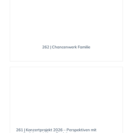
262 | Chancenwerk Familie
261 | Konzertprojekt 2026 – Perspektiven mit