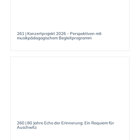
261 | Konzertprojekt 2026 – Perspektiven mit
musikpädagogischem Begleitprogramm
260 | 80 Jahre Echo der Erinnerung: Ein Requiem für
Auschwitz