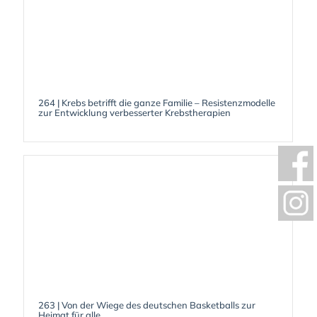
264 | Krebs betrifft die ganze Familie – Resistenzmodelle
zur Entwicklung verbesserter Krebstherapien
263 | Von der Wiege des deutschen Basketballs zur
Heimat für alle