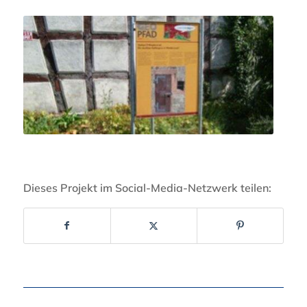
Dieses Projekt im Social-Media-Netzwerk teilen: