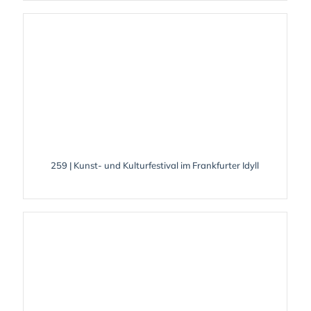
259 | Kunst- und Kulturfestival im Frankfurter Idyll