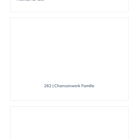
262 | Chancenwerk Familie