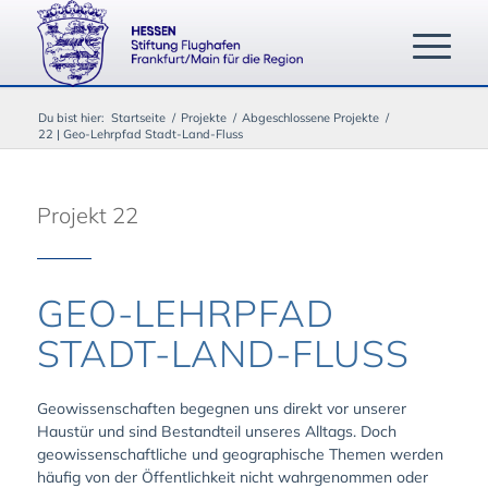
Du bist hier:
Startseite
/
Projekte
/
Abgeschlossene Projekte
/
22 | Geo-Lehrpfad Stadt-Land-Fluss
Projekt 22
GEO-LEHRPFAD
STADT-LAND-FLUSS
Geowissenschaften begegnen uns direkt vor unserer
Haustür und sind Bestandteil unseres Alltags. Doch
geowissenschaftliche und geographische Themen werden
häufig von der Öffentlichkeit nicht wahrgenommen oder