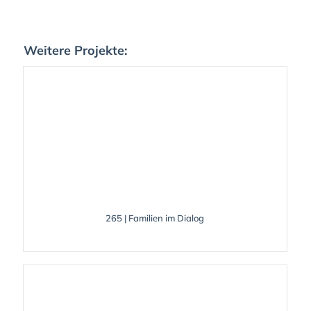
Weitere Projekte:
265 | Familien im Dialog