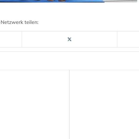
-Netzwerk teilen: