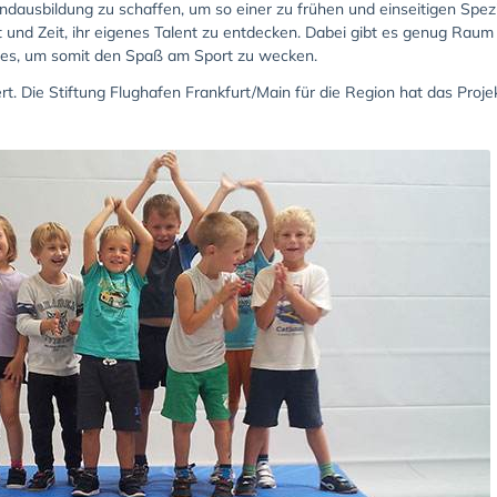
rundausbildung zu schaffen, um so einer zu frühen und einseitigen Spe
 und Zeit, ihr eigenes Talent zu entdecken. Dabei gibt es genug Raum 
es, um somit den Spaß am Sport zu wecken.
ert. Die Stiftung Flughafen Frankfurt/Main für die Region hat das Proj