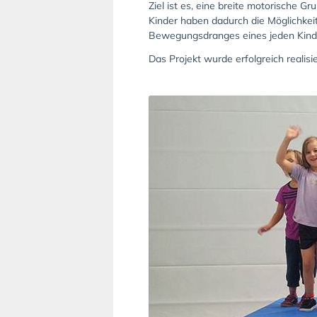
Ziel ist es, eine breite motorische G
Kinder haben dadurch die Möglichkeit
Bewegungsdranges eines jeden Kind
Das Projekt wurde erfolgreich realisi