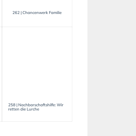
262 | Chancenwerk Familie
258 | Nachbarschaftshilfe: Wir
retten die Lurche