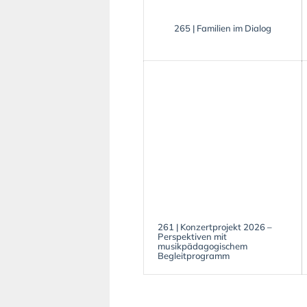
265 | Familien im Dialog
261 | Konzertprojekt 2026 –
Perspektiven mit
musikpädagogischem
Begleitprogramm