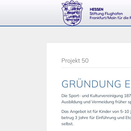
Projekt 50
GRÜNDUNG E
Die Sport- und Kulturvereinigung 1879
Ausbildung und Vermeidung früher spo
Das Angebot ist für Kinder von 5-10 
betrug 3 Jahre für Einführung und E
selbst.