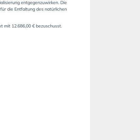
zialisierung entgegenzuwirken. Die
für die Entfaltung des natürlichen
ekt mit 12.686,00 € bezuschusst.