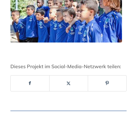
Dieses Projekt im Social-Media-Netzwerk teilen: