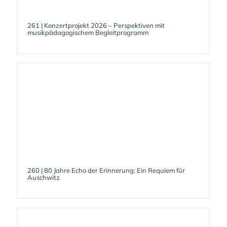
261 | Konzertprojekt 2026 – Perspektiven mit
musikpädagogischem Begleitprogramm
260 | 80 Jahre Echo der Erinnerung: Ein Requiem für
Auschwitz