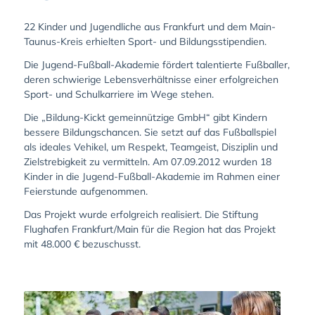
22 Kinder und Jugendliche aus Frankfurt und dem Main-
Taunus-Kreis erhielten Sport- und Bildungsstipendien.
Die Jugend-Fußball-Akademie fördert talentierte Fußballer,
deren schwierige Lebensverhältnisse einer erfolgreichen
Sport- und Schulkarriere im Wege stehen.
Die „Bildung-Kickt gemeinnützige GmbH“ gibt Kindern
bessere Bildungschancen. Sie setzt auf das Fußballspiel
als ideales Vehikel, um Respekt, Teamgeist, Disziplin und
Zielstrebigkeit zu vermitteln. Am 07.09.2012 wurden 18
Kinder in die Jugend-Fußball-Akademie im Rahmen einer
Feierstunde aufgenommen.
Das Projekt wurde erfolgreich realisiert. Die Stiftung
Flughafen Frankfurt/Main für die Region hat das Projekt
mit 48.000 € bezuschusst.