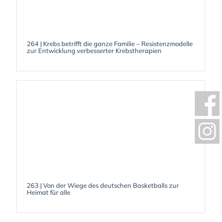
264 | Krebs betrifft die ganze Familie – Resistenzmodelle
zur Entwicklung verbesserter Krebstherapien
263 | Von der Wiege des deutschen Basketballs zur
Heimat für alle