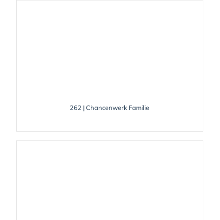
262 | Chancenwerk Familie