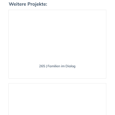
Weitere Projekte:
265 | Familien im Dialog