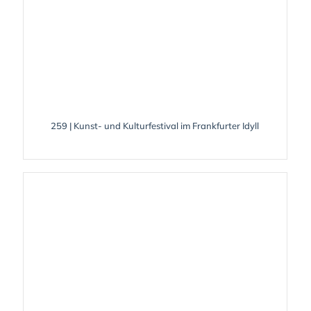
259 | Kunst- und Kulturfestival im Frankfurter Idyll