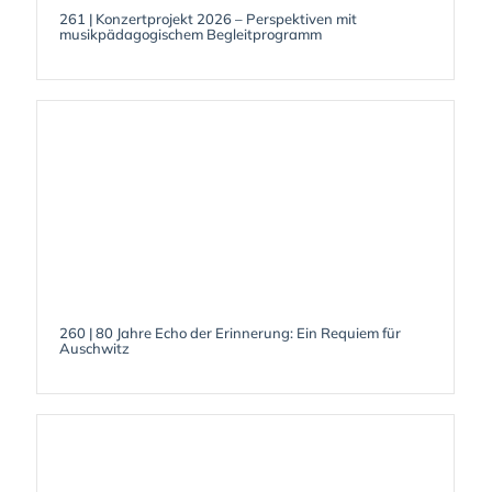
261 | Konzertprojekt 2026 – Perspektiven mit
musikpädagogischem Begleitprogramm
260 | 80 Jahre Echo der Erinnerung: Ein Requiem für
Auschwitz