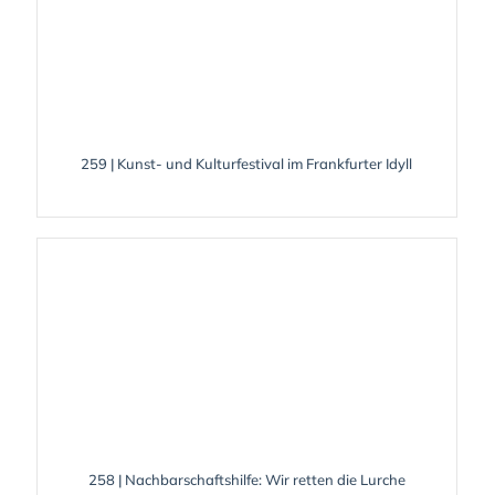
259 | Kunst- und Kulturfestival im Frankfurter Idyll
258 | Nachbarschaftshilfe: Wir retten die Lurche