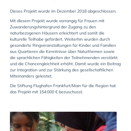
Dieses Projekt wurde im Dezember 2018 abgeschlossen.
Mit diesem Projekt wurde vorrangig für Frauen mit
Zuwanderungshintergrund der Zugang zu den
naturbezogenen Häusern erleichtert und somit die
kulturelle Teilhabe gefördert. Weiterhin wurden durch
gesonderte Ringveranstaltungen für Kinder und Familien
aus Quartieren die Kenntnisse über Naturthemen sowie
die sprachlichen Fähigkeiten der Teilnehmenden verstärkt
und die Chancengleichheit erhöht. Damit wurde ein Beitrag
zur Integration und zur Stärkung des gesellschaftlichen
Miteinanders geleistet.
Die Stiftung Flughafen Frankfurt/Main für die Region hat
das Projekt mit 154.000 € bezuschusst.