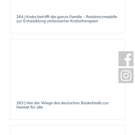
264 | Krebs betrifft die ganze Familie – Resistenzmodelle
zur Entwicklung verbesserter Krebstherapien
263 | Von der Wiege des deutschen Basketballs zur
Heimat für alle