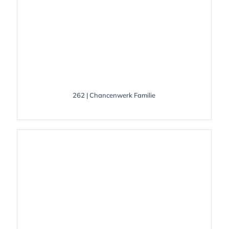
262 | Chancenwerk Familie