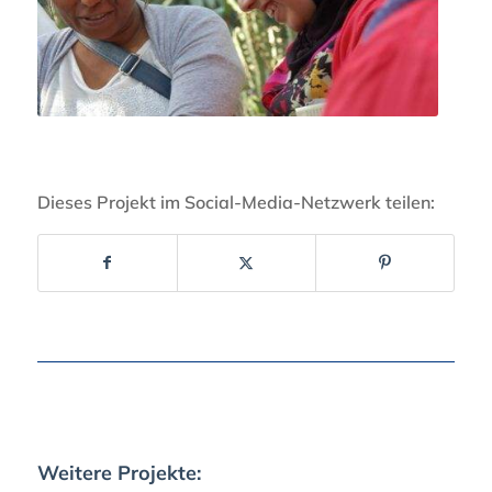
Dieses Projekt im Social-Media-Netzwerk teilen:
Weitere Projekte: