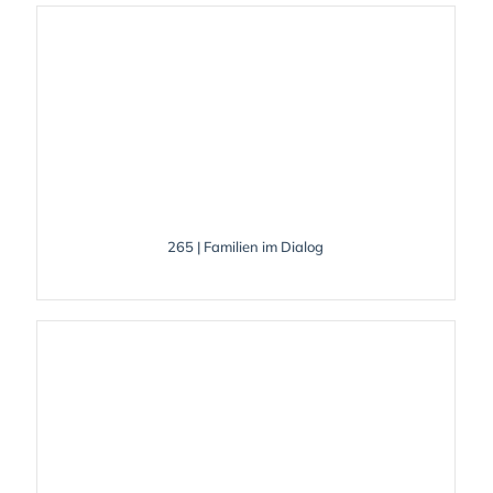
265 | Familien im Dialog