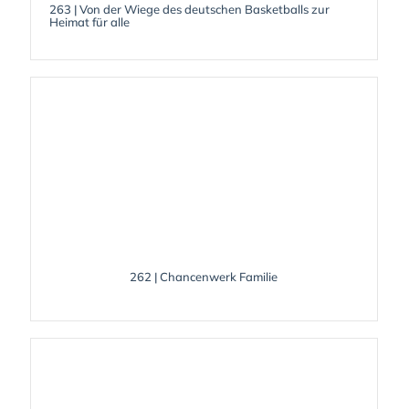
263 | Von der Wiege des deutschen Basketballs zur
Heimat für alle
262 | Chancenwerk Familie