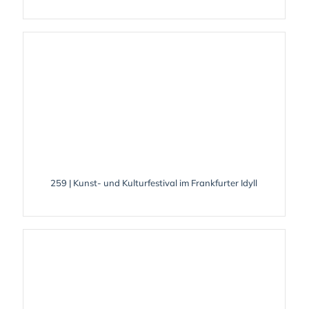
259 | Kunst- und Kulturfestival im Frankfurter Idyll