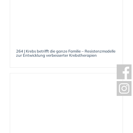
264 | Krebs betrifft die ganze Familie – Resistenzmodelle
zur Entwicklung verbesserter Krebstherapien