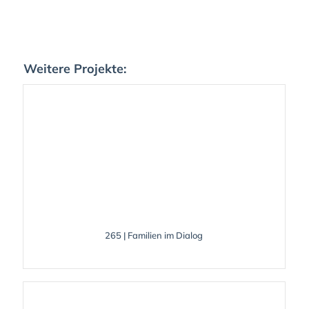
Weitere Projekte:
265 | Familien im Dialog