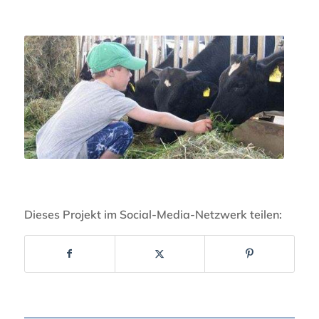
Dieses Projekt im Social-Media-Netzwerk teilen: