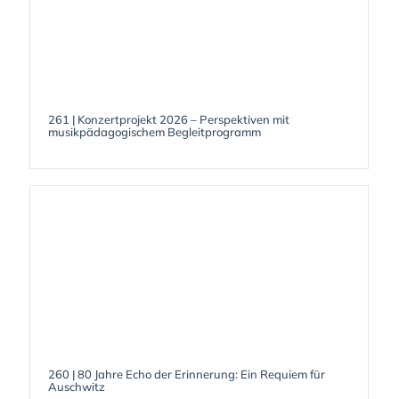
261 | Konzertprojekt 2026 – Perspektiven mit
musikpädagogischem Begleitprogramm
260 | 80 Jahre Echo der Erinnerung: Ein Requiem für
Auschwitz