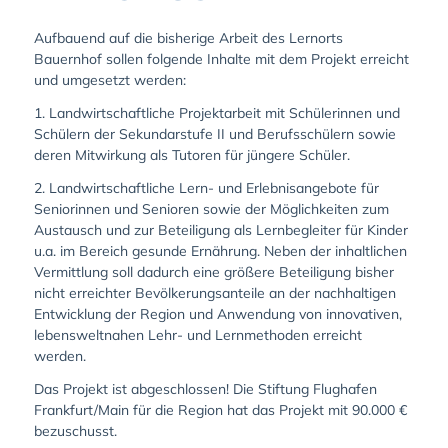
Aufbauend auf die bisherige Arbeit des Lernorts
Bauernhof sollen folgende Inhalte mit dem Projekt erreicht
und umgesetzt werden:
1. Landwirtschaftliche Projektarbeit mit Schülerinnen und
Schülern der Sekundarstufe II und Berufsschülern sowie
deren Mitwirkung als Tutoren für jüngere Schüler.
2. Landwirtschaftliche Lern- und Erlebnisangebote für
Seniorinnen und Senioren sowie der Möglichkeiten zum
Austausch und zur Beteiligung als Lernbegleiter für Kinder
u.a. im Bereich gesunde Ernährung. Neben der inhaltlichen
Vermittlung soll dadurch eine größere Beteiligung bisher
nicht erreichter Bevölkerungsanteile an der nachhaltigen
Entwicklung der Region und Anwendung von innovativen,
lebensweltnahen Lehr- und Lernmethoden erreicht
werden.
Das Projekt ist abgeschlossen! Die Stiftung Flughafen
Frankfurt/Main für die Region hat das Projekt mit 90.000 €
bezuschusst.