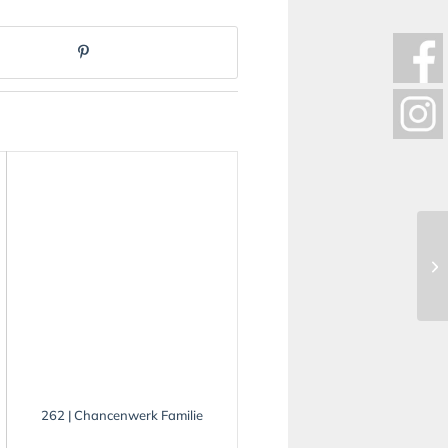
262 | Chancenwerk Familie