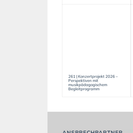
261 | Konzertprojekt 2026 –
Perspektiven mit
musikpädagogischem
Begleitprogramm
ANSPRECHPARTNER