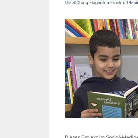
Die Stiftung Flughafen Frankfurt/Mai
Dieses Projekt im Social-Media