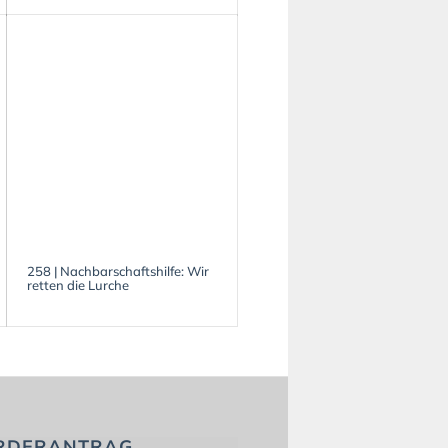
258 | Nachbarschaftshilfe: Wir
retten die Lurche
RDERANTRAG