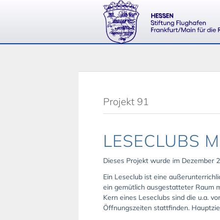
Projekt 91
LESECLUBS M
Dieses Projekt wurde im Dezember 2
Ein Leseclub ist eine außerunterric
ein gemütlich ausgestatteter Raum m
Kern eines Leseclubs sind die u.a. 
Öffnungszeiten stattfinden. Hauptziel