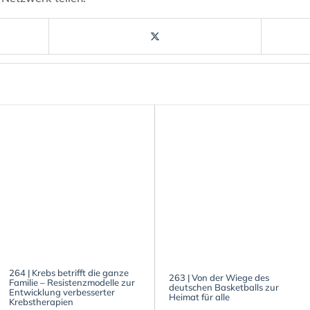
264 | Krebs betrifft die ganze
263 | Von der Wiege des
Familie – Resistenzmodelle zur
deutschen Basketballs zur
Entwicklung verbesserter
Heimat für alle
Krebstherapien