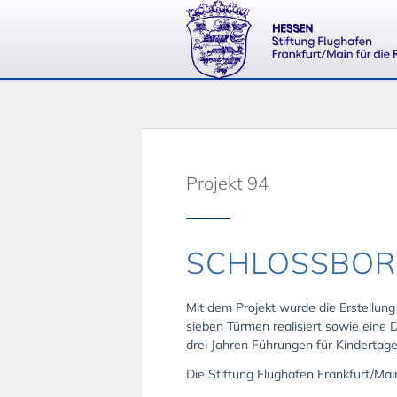
Projekt 94
SCHLOSSBOR
Mit dem Projekt wurde die Erstellung
sieben Türmen realisiert sowie eine
drei Jahren Führungen für Kindertage
Die Stiftung Flughafen Frankfurt/Mai