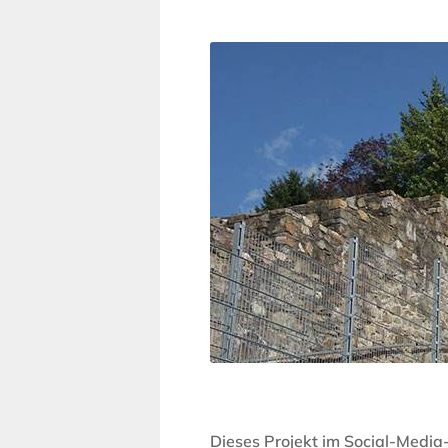
Dieses Projekt im Social-Media