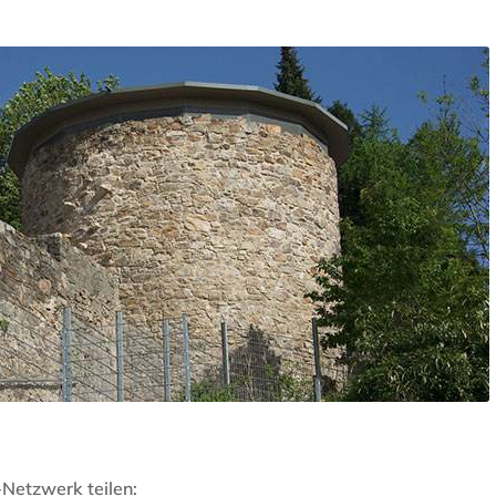
-Netzwerk teilen: