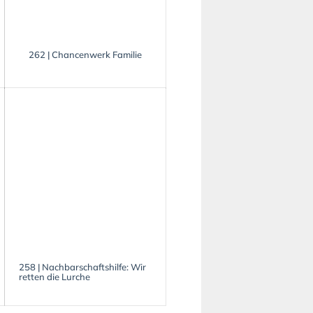
262 | Chancenwerk Familie
258 | Nachbarschaftshilfe: Wir
retten die Lurche