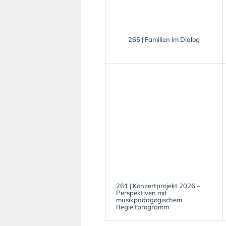
265 | Familien im Dialog
261 | Konzertprojekt 2026 –
Perspektiven mit
musikpädagogischem
Begleitprogramm