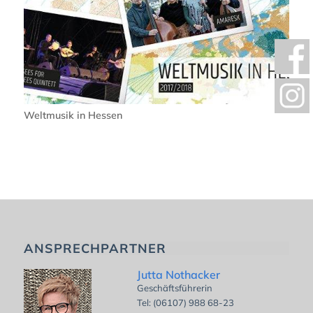
Weltmusik in Hessen
ANSPRECHPARTNER
Jutta Nothacker
Geschäftsführerin
Tel: (06107) 988 68-23