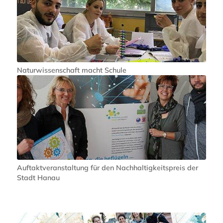
Naturwissenschaft macht Schule
Auftaktveranstaltung für den Nachhaltigkeitspreis der
Stadt Hanau