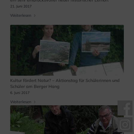
21. Juni 2017
Weiterlesen
Kultur fördert Natur? – Aktionstag für Schülerinnen und
Schüler am Berger Hang
6. Juni 2017
Weiterlesen