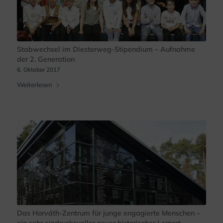
Stabwechsel im Diesterweg-Stipendium – Aufnahme
der 2. Generation
6. Oktober 2017
Weiterlesen
Das Horváth-Zentrum für junge engagierte Menschen –
ein sehr eindrucksvoller neuer historischer Lernort