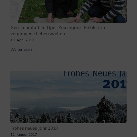
Geo-Lehrpfad im Opel-Zoo ergänzt Einblick in
vergangene Lebenswelten
19. April 2017
Weiterlesen
Frohes neues Jahr 2017
12. Januar 2017