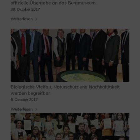
offizielle Übergabe an das Burgmuseum
30. Oktober 2017
Weiterlesen
Biologische Vielfalt, Naturschutz und Nachhaltigkeit
werden begreifbar
6. Oktober 2017
Weiterlesen