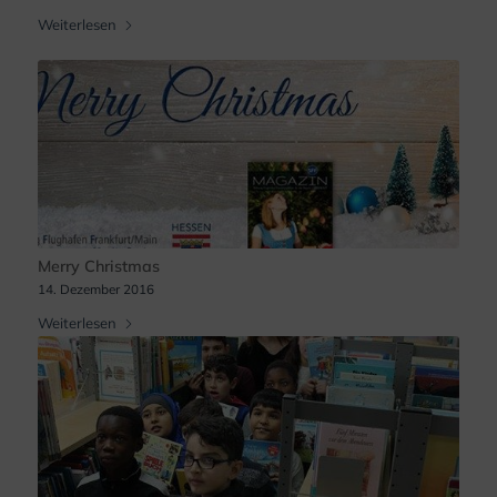
Weiterlesen
Merry Christmas
14. Dezember 2016
Weiterlesen