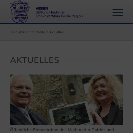
Du bist hier:
Startseite
/
Aktuelles
AKTUELLES
Öffentliche Präsentation des Multimedia Guides und