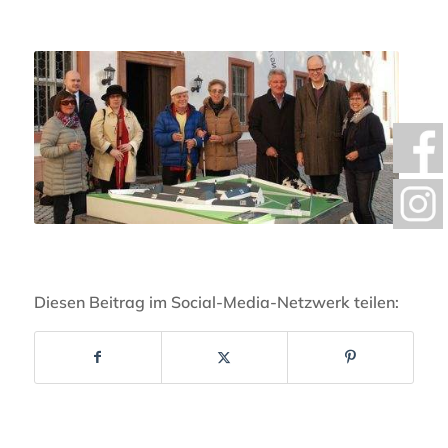
Diesen Beitrag im Social-Media-Netzwerk teilen: