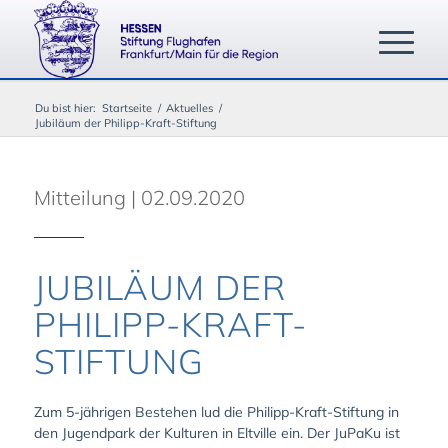
Du bist hier:
Startseite
/
Aktuelles
/
Jubiläum der Philipp-Kraft-Stiftung
Mitteilung | 02.09.2020
JUBILÄUM DER
PHILIPP-KRAFT-
STIFTUNG
Zum 5-jährigen Bestehen lud die Philipp-Kraft-Stiftung in
den Jugendpark der Kulturen in Eltville ein. Der JuPaKu ist