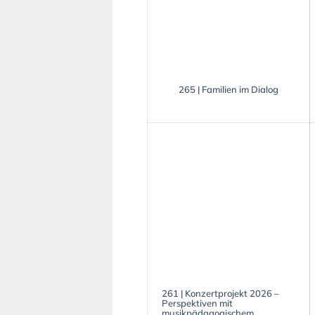
265 | Familien im Dialog
261 | Konzertprojekt 2026 –
Perspektiven mit
musikpädagogischem