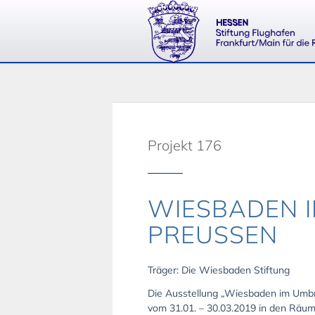
Projekt 176
WIESBADEN 
PREUSSEN
Träger: Die Wiesbaden Stiftung
Die Ausstellung „Wiesbaden im Umbr
vom 31.01. – 30.03.2019 in den Räum