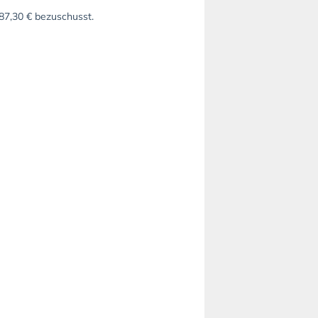
687,30 € bezuschusst.