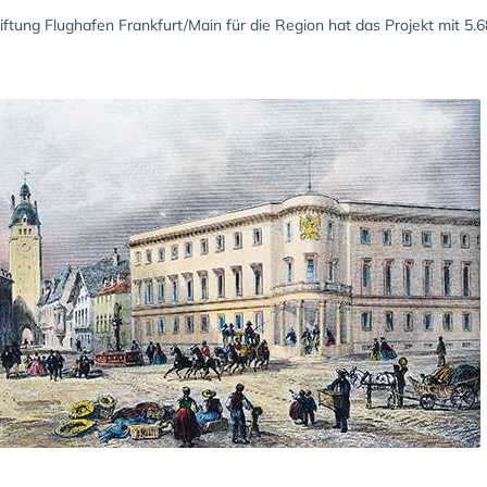
tiftung Flughafen Frankfurt/Main für die Region hat das Projekt mit 5.