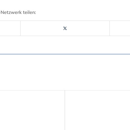
-Netzwerk teilen: