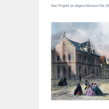
Das Projekt ist abgeschlossen! Die S