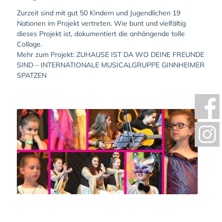
Zurzeit sind mit gut 50 Kindern und Jugendlichen 19
Nationen im Projekt vertreten. Wie bunt und vielfältig
dieses Projekt ist, dokumentiert die anhängende tolle
Collage.
Mehr zum Projekt:
ZUHAUSE IST DA WO DEINE FREUNDE
SIND – INTERNATIONALE MUSICALGRUPPE GINNHEIMER
SPATZEN