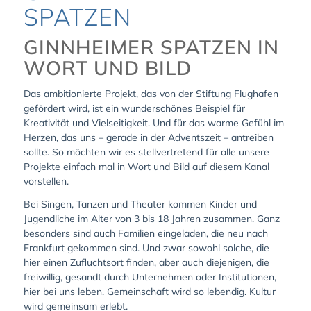
SPATZEN
GINNHEIMER SPATZEN IN
WORT UND BILD
Das ambitionierte Projekt, das von der Stiftung Flughafen
gefördert wird, ist ein wunderschönes Beispiel für
Kreativität und Vielseitigkeit. Und für das warme Gefühl im
Herzen, das uns – gerade in der Adventszeit – antreiben
sollte. So möchten wir es stellvertretend für alle unsere
Projekte einfach mal in Wort und Bild auf diesem Kanal
vorstellen.
Bei Singen, Tanzen und Theater kommen Kinder und
Jugendliche im Alter von 3 bis 18 Jahren zusammen. Ganz
besonders sind auch Familien eingeladen, die neu nach
Frankfurt gekommen sind. Und zwar sowohl solche, die
hier einen Zufluchtsort finden, aber auch diejenigen, die
freiwillig, gesandt durch Unternehmen oder Institutionen,
hier bei uns leben. Gemeinschaft wird so lebendig. Kultur
wird gemeinsam erlebt.