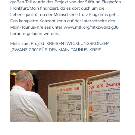
großen Teil wurde das Projekt von der Stiftung Flughafen
Frankfurt/Main finanziert, da es dort auch um die
Lebensqualität an der Mainschiene trotz Fluglärms geht.
Das komplette Konzept kann auf der Internetseite des
Main-Taunus-Kreises unter www.mtk.org/mtkzwanzig30
heruntergeladen werden.
Mehr zum Projekt:
KREISENTWICKLUNGSKONZEPT
„ZWANZIG30″ FÜR DEN MAIN-TAUNUS-KREIS