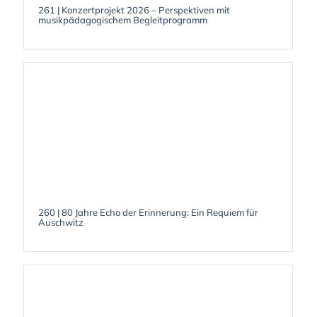
261 | Konzertprojekt 2026 – Perspektiven mit
musikpädagogischem Begleitprogramm
260 | 80 Jahre Echo der Erinnerung: Ein Requiem für
Auschwitz