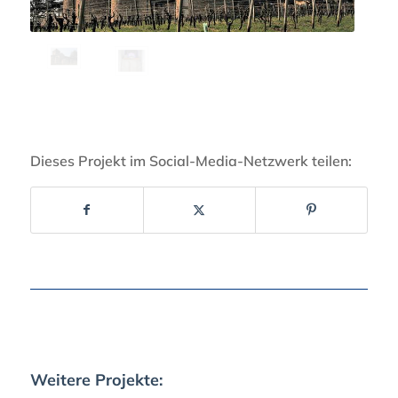
Dieses Projekt im Social-Media-Netzwerk teilen:
Weitere Projekte: