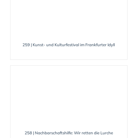
259 | Kunst- und Kulturfestival im Frankfurter Idyll
258 | Nachbarschaftshilfe: Wir retten die Lurche