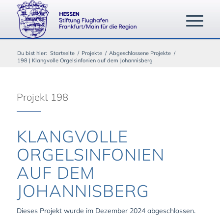
Du bist hier:
Startseite
/
Projekte
/
Abgeschlossene Projekte
/
198 | Klangvolle Orgelsinfonien auf dem Johannisberg
Projekt 198
KLANGVOLLE
ORGELSINFONIEN
AUF DEM
JOHANNISBERG
Dieses Projekt wurde im Dezember 2024 abgeschlossen.