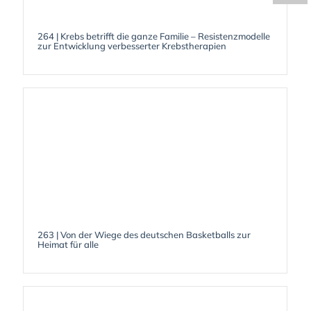
264 | Krebs betrifft die ganze Familie – Resistenzmodelle
zur Entwicklung verbesserter Krebstherapien
263 | Von der Wiege des deutschen Basketballs zur
Heimat für alle