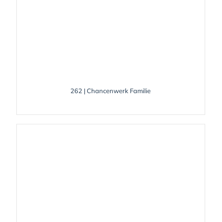
262 | Chancenwerk Familie