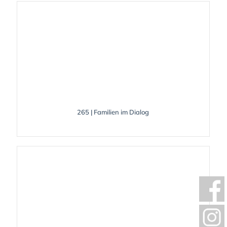
265 | Familien im Dialog