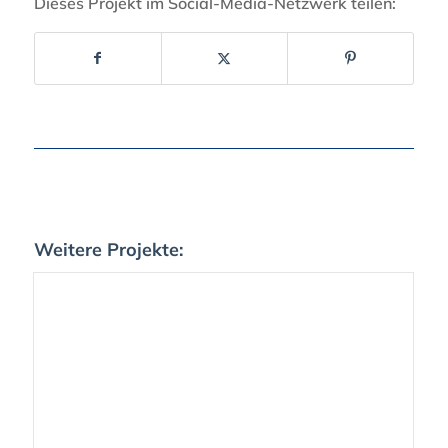
Dieses Projekt im Social-Media-Netzwerk teilen:
Weitere Projekte: