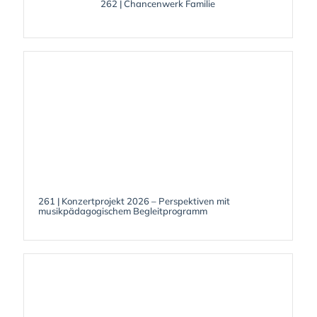
262 | Chancenwerk Familie
261 | Konzertprojekt 2026 – Perspektiven mit
musikpädagogischem Begleitprogramm