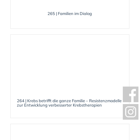
265 | Familien im Dialog
264 | Krebs betrifft die ganze Familie – Resistenzmodelle
zur Entwicklung verbesserter Krebstherapien