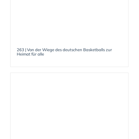
263 | Von der Wiege des deutschen Basketballs zur
Heimat für alle