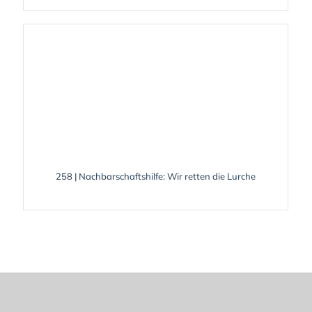
258 | Nachbarschaftshilfe: Wir retten die Lurche