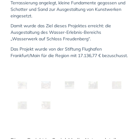
Terrassierung angelegt, kleine Fundamente gegossen und
Schotter und Sand zur Ausgestaltung von Kunstwerken
eingesetzt.
Damit wurde das Ziel dieses Projektes erreicht: die
Ausgestaltung des Wasser-Erlebnis-Bereichs
„Wasserwerk auf Schloss Freudenberg“.
Das Projekt wurde von der Stiftung Flughafen
Frankfurt/Main für die Region mit 17.136,77 € bezuschusst.