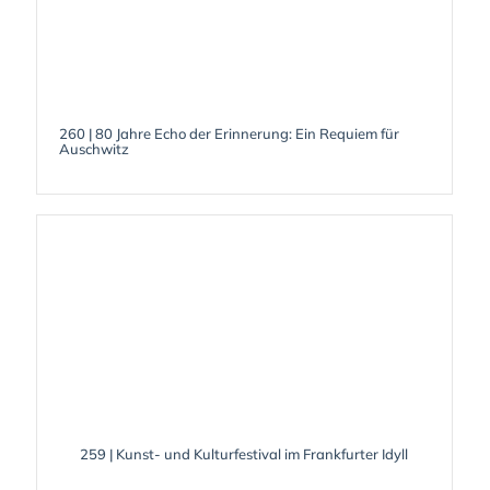
260 | 80 Jahre Echo der Erinnerung: Ein Requiem für
Auschwitz
259 | Kunst- und Kulturfestival im Frankfurter Idyll