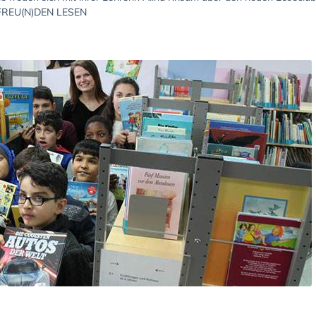
FREU(N)DEN LESEN