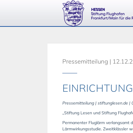
Pressemitteilung | 12.12.
EINRICHTUNG
Pressemitteilung | stiftunglesen.de |
„Stiftung Lesen und Stiftung Flughaf
Permanenter Fluglärm verlangsamt d
Lärmwirkungsstudie. Zweitklässler 