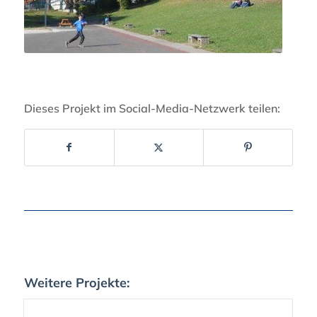
Dieses Projekt im Social-Media-Netzwerk teilen:
Weitere Projekte: