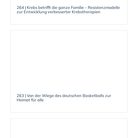
264 | Krebs betrifft die ganze Familie – Resistenzmodelle
zur Entwicklung verbesserter Krebstherapien
263 | Von der Wiege des deutschen Basketballs zur
Heimat für alle