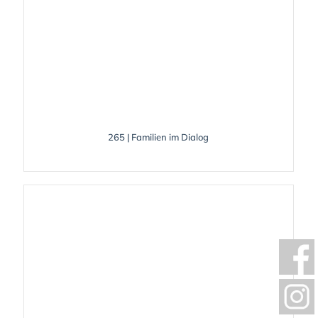
265 | Familien im Dialog