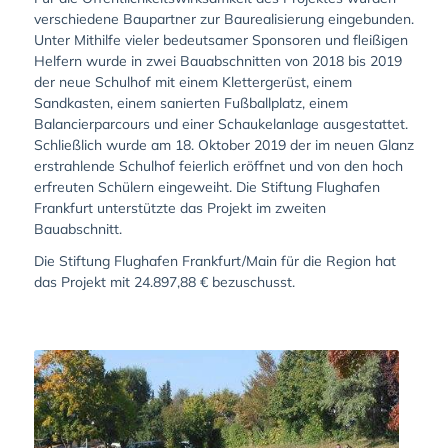
verschiedene Baupartner zur Baurealisierung eingebunden.
Unter Mithilfe vieler bedeutsamer Sponsoren und fleißigen
Helfern wurde in zwei Bauabschnitten von 2018 bis 2019
der neue Schulhof mit einem Klettergerüst, einem
Sandkasten, einem sanierten Fußballplatz, einem
Balancierparcours und einer Schaukelanlage ausgestattet.
Schließlich wurde am 18. Oktober 2019 der im neuen Glanz
erstrahlende Schulhof feierlich eröffnet und von den hoch
erfreuten Schülern eingeweiht. Die Stiftung Flughafen
Frankfurt unterstützte das Projekt im zweiten
Bauabschnitt.
Die Stiftung Flughafen Frankfurt/Main für die Region hat
das Projekt mit 24.897,88 € bezuschusst.