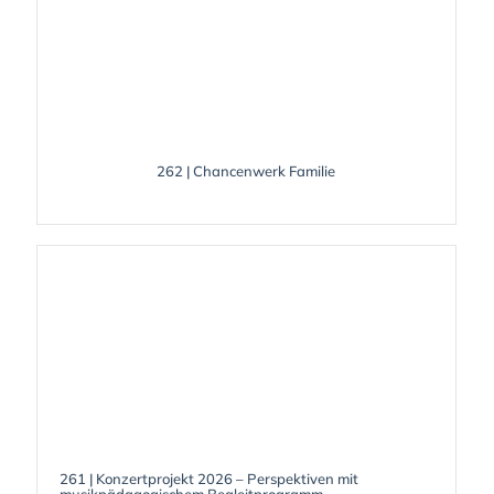
262 | Chancenwerk Familie
261 | Konzertprojekt 2026 – Perspektiven mit
musikpädagogischem Begleitprogramm