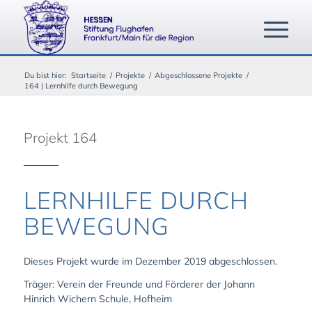
Du bist hier:
Startseite
/
Projekte
/
Abgeschlossene Projekte
/
164 | Lernhilfe durch Bewegung
Projekt 164
LERNHILFE DURCH
BEWEGUNG
Dieses Projekt wurde im Dezember 2019 abgeschlossen.
Träger: Verein der Freunde und Förderer der Johann
Hinrich Wichern Schule, Hofheim