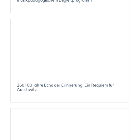
260 | 80 Jahre Echo der Erinnerung: Ein Requiem für
Auschwitz