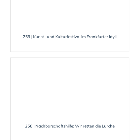
259 | Kunst- und Kulturfestival im Frankfurter Idyll
258 | Nachbarschaftshilfe: Wir retten die Lurche