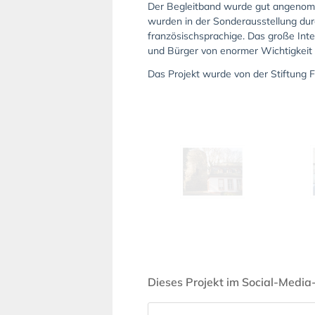
Der Begleitband wurde gut angenomme
wurden in der Sonderausstellung dur
französischsprachige. Das große Inte
und Bürger von enormer Wichtigkeit i
Das Projekt wurde von der Stiftung F
Dieses Projekt im Social-Media