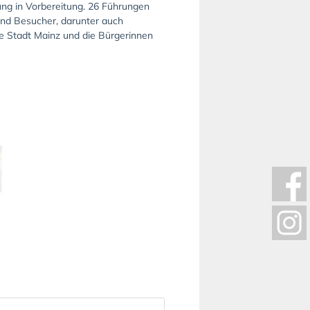
g in Vorbereitung. 26 Führungen
und Besucher, darunter auch
e Stadt Mainz und die Bürgerinnen