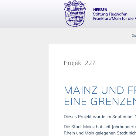
Du
Projekt 227
MAINZ UND F
EINE GRENZE
Dieses Projekt wurde im September 
Die Stadt Mainz hat seit Jahrhundert
Rhein und Main gelegenen Stadt nich