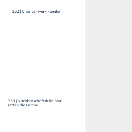
262 | Chancenwerk Familie
258 | Nachbarschaftshilfe: Wir
retten die Lurche