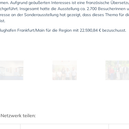
n. Aufgrund geäußerten Interesses ist eine französische Übersetzun
chgeführt. Insgesamt hatte die Ausstellung ca. 2.700 Besucherinnen 
resse an der Sonderausstellung hat gezeigt, dass dieses Thema für di
st.
lughafen Frankfurt/Main für die Region mit 22.590,84 € bezuschusst.
-Netzwerk teilen: