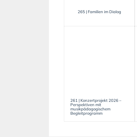
265 | Familien im Dialog
261 | Konzertprojekt 2026 –
Perspektiven mit
musikpädagogischem
Begleitprogramm