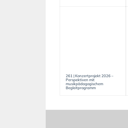
261 | Konzertprojekt 2026 –
Perspektiven mit
musikpädagogischem
Begleitprogramm