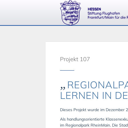
Projekt 107
„
REGIONALP
LERNEN IN D
Dieses Projekt wurde im Dezember 2
Als handlungsorientierte Klassenexk
im Regionalpark RheinMain. Die Stad