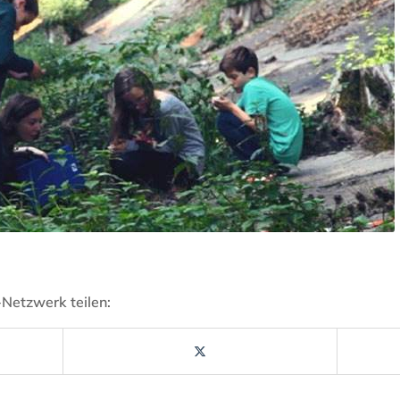
-Netzwerk teilen: