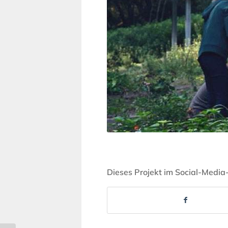
Dieses Projekt im Social-Media