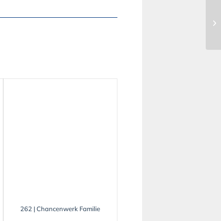
262 | Chancenwerk Familie