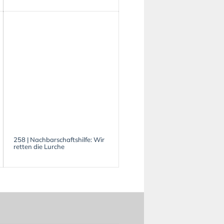
258 | Nachbarschaftshilfe: Wir
retten die Lurche