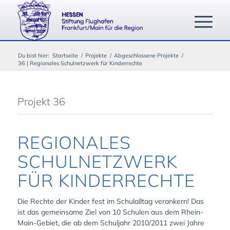
Du bist hier:
Startseite
/
Projekte
/
Abgeschlossene Projekte
/
36 | Regionales Schulnetzwerk für Kinderrechte
Projekt 36
REGIONALES
SCHULNETZWERK
FÜR KINDERRECHTE
Die Rechte der Kinder fest im Schulalltag verankern! Das
ist das gemeinsame Ziel von 10 Schulen aus dem Rhein-
Main-Gebiet, die ab dem Schuljahr 2010/2011 zwei Jahre