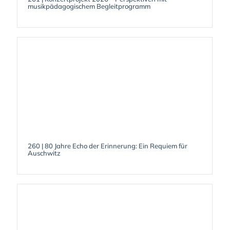
musikpädagogischem Begleitprogramm
260 | 80 Jahre Echo der Erinnerung: Ein Requiem für
Auschwitz