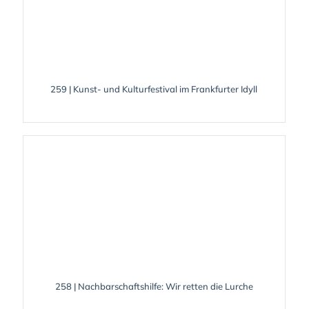
259 | Kunst- und Kulturfestival im Frankfurter Idyll
258 | Nachbarschaftshilfe: Wir retten die Lurche