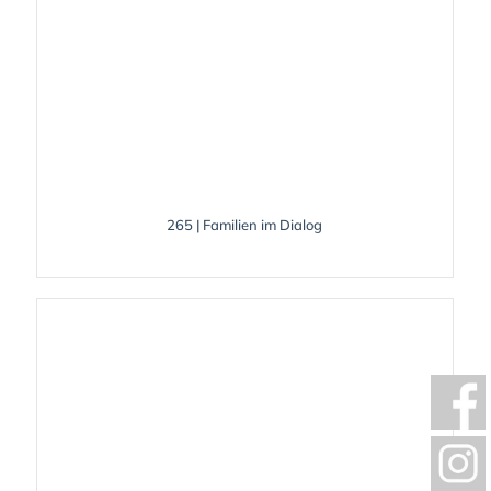
265 | Familien im Dialog