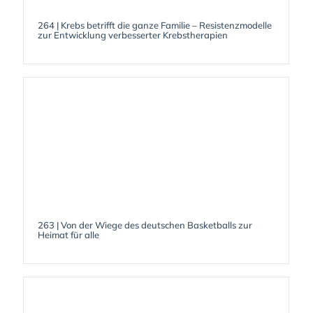
264 | Krebs betrifft die ganze Familie – Resistenzmodelle
zur Entwicklung verbesserter Krebstherapien
263 | Von der Wiege des deutschen Basketballs zur
Heimat für alle