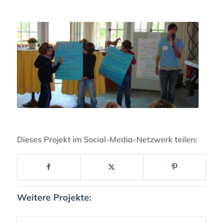
Dieses Projekt im Social-Media-Netzwerk teilen:
Weitere Projekte: