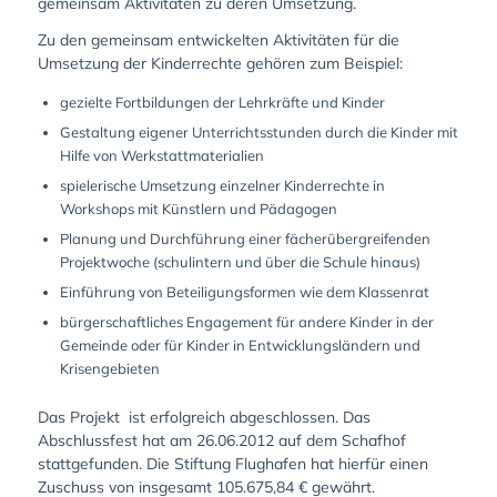
gemeinsam Aktivitäten zu deren Umsetzung.
Zu den gemeinsam entwickelten Aktivitäten für die
Umsetzung der Kinderrechte gehören zum Beispiel:
gezielte Fortbildungen der Lehrkräfte und Kinder
Gestaltung eigener Unterrichtsstunden durch die Kinder mit
Hilfe von Werkstattmaterialien
spielerische Umsetzung einzelner Kinderrechte in
Workshops mit Künstlern und Pädagogen
Planung und Durchführung einer fächerübergreifenden
Projektwoche (schulintern und über die Schule hinaus)
Einführung von Beteiligungsformen wie dem Klassenrat
bürgerschaftliches Engagement für andere Kinder in der
Gemeinde oder für Kinder in Entwicklungsländern und
Krisengebieten
Das Projekt ist erfolgreich abgeschlossen. Das
Abschlussfest hat am 26.06.2012 auf dem Schafhof
stattgefunden. Die Stiftung Flughafen hat hierfür einen
Zuschuss von insgesamt 105.675,84 € gewährt.