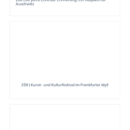
Auschwitz
259 | Kunst- und Kulturfestival im Frankfurter Idyll