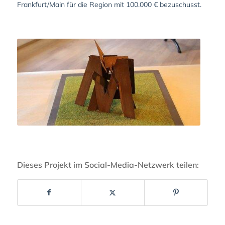
Frankfurt/Main für die Region mit 100.000 € bezuschusst.
Dieses Projekt im Social-Media-Netzwerk teilen: