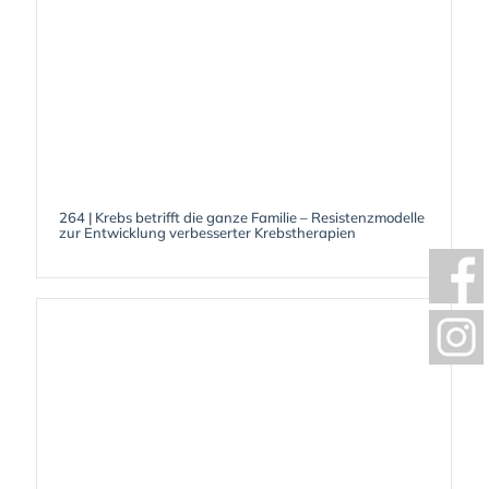
264 | Krebs betrifft die ganze Familie – Resistenzmodelle
zur Entwicklung verbesserter Krebstherapien