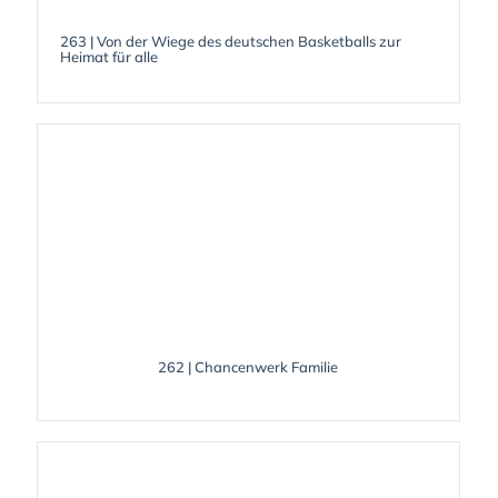
263 | Von der Wiege des deutschen Basketballs zur
Heimat für alle
262 | Chancenwerk Familie