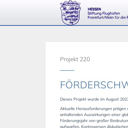
Projekt 220
FÖRDERSCHW
Dieses Projekt wurde im August 202
Aktuelle Herausforderungen prägen un
anhaltenden Auswirkungen einer glob
Förderungsjahr von großer Bedeutung
aufwarfen, Kontroversen diskutierte