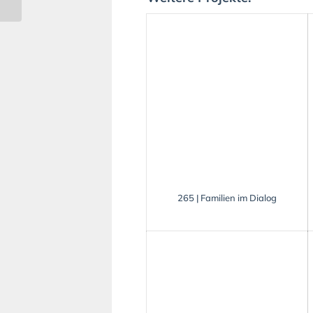
265 | Familien im Dialog