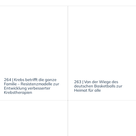
264 | Krebs betrifft die ganze
263 | Von der Wiege des
Familie – Resistenzmodelle zur
deutschen Basketballs zur
Entwicklung verbesserter
Heimat für alle
Krebstherapien