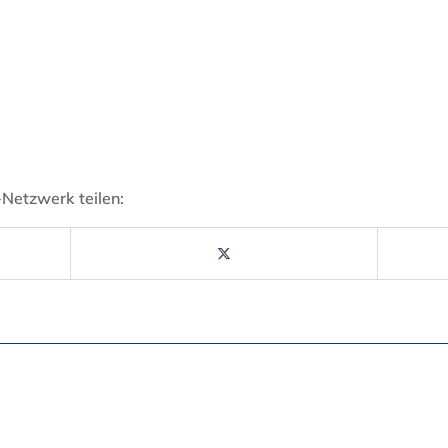
-Netzwerk teilen: