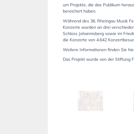
um Projekte, die das Publikum heraus
bereichert haben.
Während des 36. Rheingau Musik Festi
Konzerte wurden an drei verschiedene
Schloss Johannisberg sowie im Frie
die Konzerte von 4.642 Konzertbesu
Weitere Informationen finden Sie hie
Das Projekt wurde von der Stiftung F