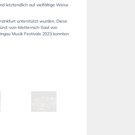
 letztendlich auf vielfältige Weise
rankfurt unterstützt wurden. Diese
Fürst-von-Metternich-Saal von
ingau Musik Festivals 2023 konnten