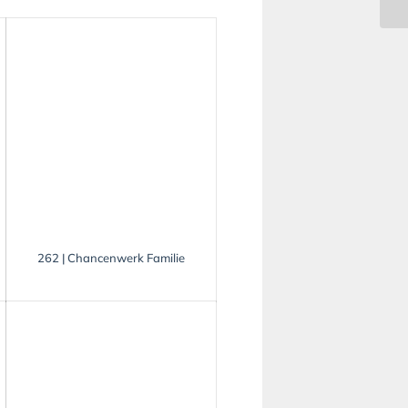
262 | Chancenwerk Familie